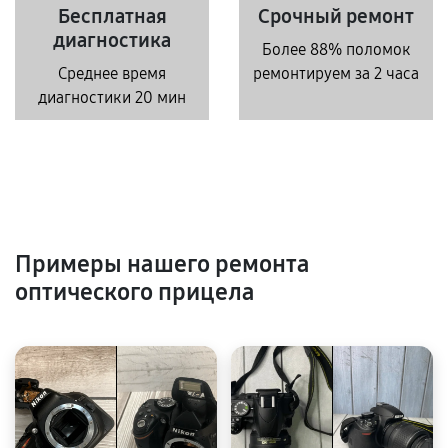
Бесплатная
Срочный ремонт
диагностика
Более 88% поломок
Среднее время
ремонтируем за 2 часа
диагностики 20 мин
Примеры нашего ремонта
оптического прицела