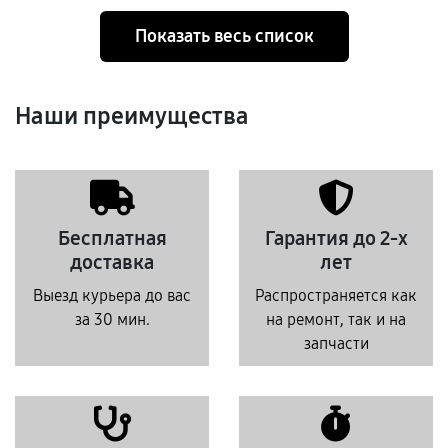
Показать весь список
Наши преимущества
Бесплатная
Гарантия до 2-х
доставка
лет
Выезд курьера до вас
Распространяется как
за 30 мин.
на ремонт, так и на
запчасти