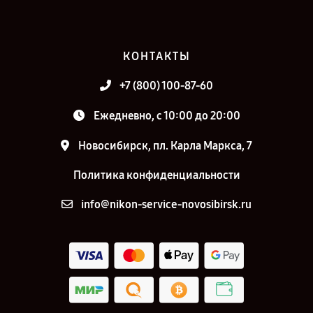
КОНТАКТЫ
+7 (800) 100-87-60
Ежедневно, с 10:00 до 20:00
Новосибирск, пл. Карла Маркса, 7
Политика конфиденциальности
info@nikon-service-novosibirsk.ru