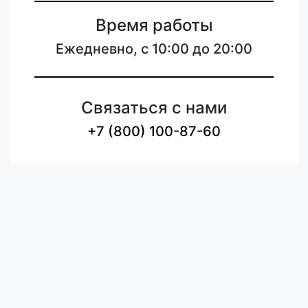
Время работы
Ежедневно, с 10:00 до 20:00
Связаться с нами
+7 (800) 100-87-60