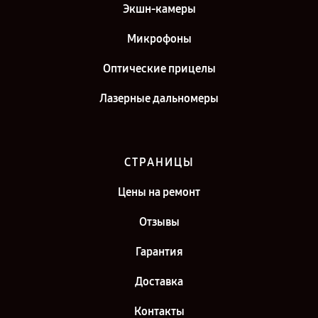
Экшн-камеры
Микрофоны
Оптические прицелы
Лазерные дальномеры
СТРАНИЦЫ
Цены на ремонт
Отзывы
Гарантия
Доставка
Контакты