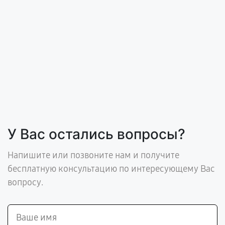
У Вас остались вопросы?
Напишите или позвоните нам и получите
бесплатную консультацию по интересующему Вас
вопросу.