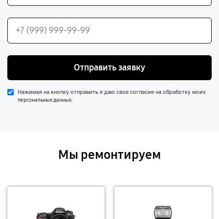
Отправить заявку
Нажимая на кнопку отправить я даю свое согласие на обработку моих
.
персональных данных
Мы ремонтируем