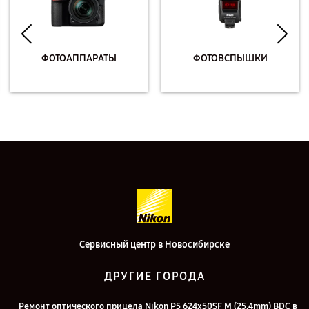
ФОТОАППАРАТЫ
ФОТОВСПЫШКИ
Сервисный центр в Новосибирске
ДРУГИЕ ГОРОДА
Ремонт оптического прицела Nikon P5 624x50SF M (25,4mm) BDC в