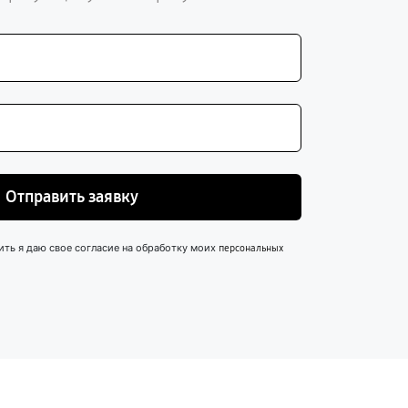
Отправить заявку
ить я даю свое согласие на обработку моих
персональных