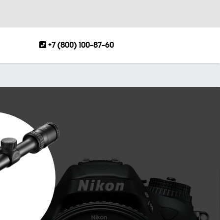
+7 (800) 100-87-60