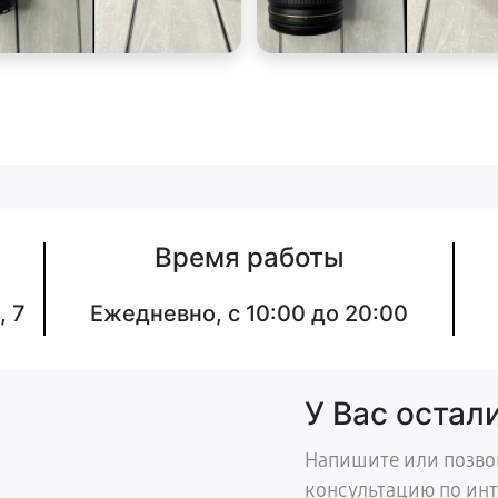
Время работы
, 7
Ежедневно, с 10:00 до 20:00
У Вас остал
Напишите или позво
консультацию по ин