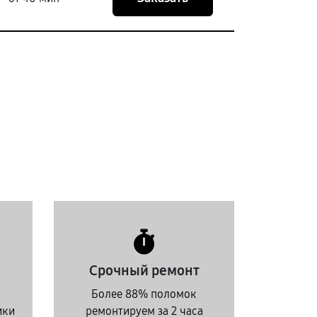
Срочный ремонт
Более 88% поломок
ики
ремонтируем за 2 часа