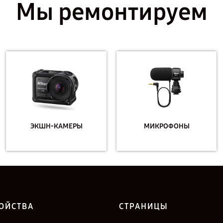
Мы ремонтируем
ЭКШН-КАМЕРЫ
МИКРОФОНЫ
ОЙСТВА
СТРАНИЦЫ