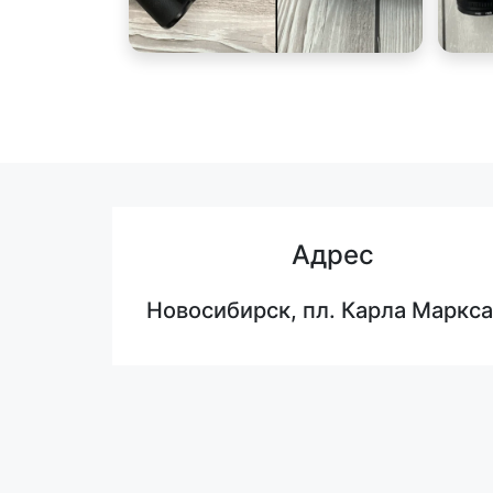
Адрес
Новосибирск, пл. Карла Маркса