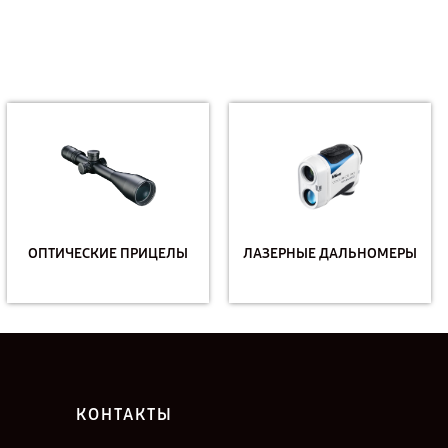
ОПТИЧЕСКИЕ ПРИЦЕЛЫ
ЛАЗЕРНЫЕ ДАЛЬНОМЕРЫ
КОНТАКТЫ