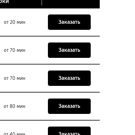
оки
Заказать
от 20 мин
Заказать
от 70 мин
Заказать
от 70 мин
Заказать
от 80 мин
Заказать
от 40 мин