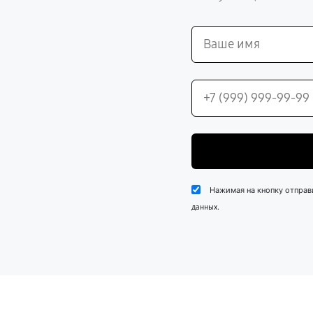
Нажимая на кнопку отправ
.
данных