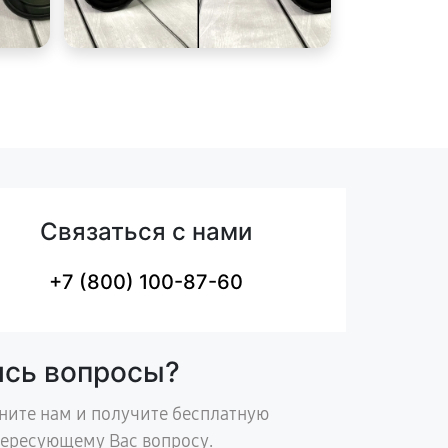
Связаться с нами
+7 (800) 100-87-60
ись вопросы?
ните нам и получите бесплатную
тересующему Вас вопросу.