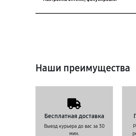
Наши преимущества
Бесплатная доставка
Выезд курьера до вас за 30
Р
мин.
р