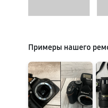
Примеры нашего ремо