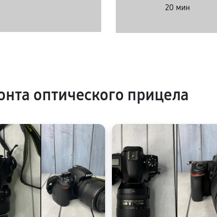
20 мин
нта оптического прицела