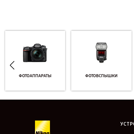
ФОТОАППАРАТЫ
ФОТОВСПЫШКИ
УСТР