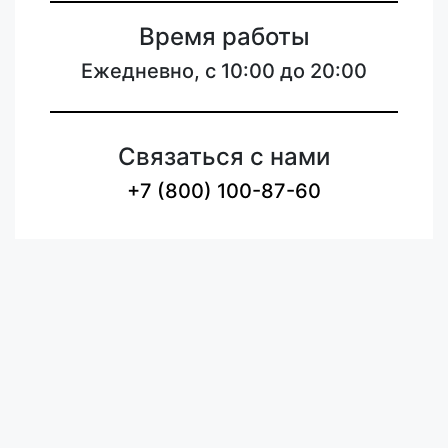
Время работы
Ежедневно, с 10:00 до 20:00
Связаться с нами
+7 (800) 100-87-60