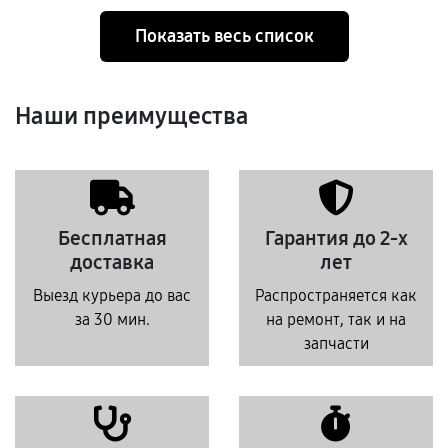
Показать весь список
Наши преимущества
Бесплатная
Гарантия до 2-х
доставка
лет
Выезд курьера до вас
Распространяется как
за 30 мин.
на ремонт, так и на
запчасти