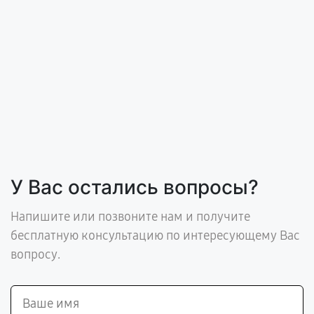
У Вас остались вопросы?
Напишите или позвоните нам и получите
бесплатную консультацию по интересующему Вас
вопросу.