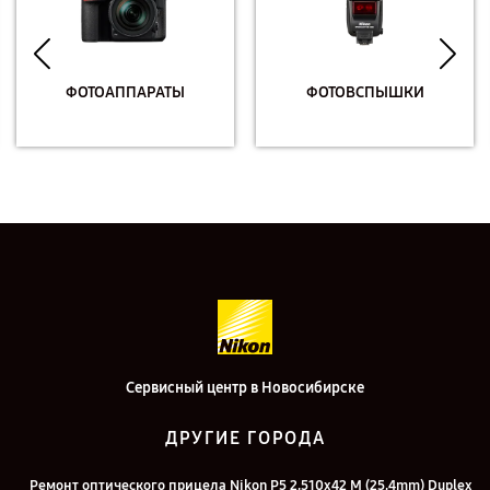
ФОТОАППАРАТЫ
ФОТОВСПЫШКИ
Сервисный центр в Новосибирске
ДРУГИЕ ГОРОДА
Ремонт оптического прицела Nikon P5 2,510x42 M (25,4mm) Duplex