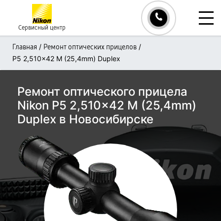
Сервисный центр
/
/
Главная
Ремонт оптических прицелов
P5 2,510x42 M (25,4mm) Duplex
Ремонт оптического прицела
Nikon P5 2,510x42 M (25,4mm)
Duplex в Новосибирске