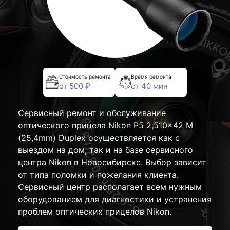
Стоимость ремонта
Время ремонта
от 500 ₽
от 40 мин
Сервисный ремонт и обслуживание
оптического прицела Nikon P5 2,510x42 M
(25,4mm) Duplex осуществляется как с
выездом на дом, так и на базе сервисного
центра Nikon в Новосибирске. Выбор зависит
от типа поломки и пожелания клиента.
Сервисный центр располагает всем нужным
оборудованием для диагностики и устранения
проблем оптических прицелов Nikon.