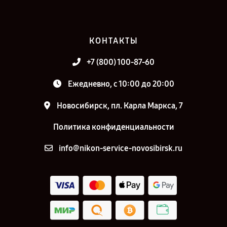
КОНТАКТЫ
+7 (800) 100-87-60
Ежедневно, с 10:00 до 20:00
Новосибирск, пл. Карла Маркса, 7
Политика конфиденциальности
info@nikon-service-novosibirsk.ru