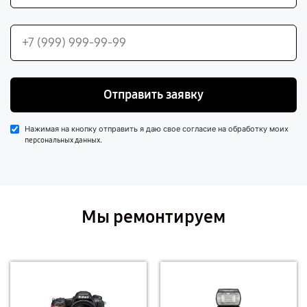
Отправить заявку
Нажимая на кнопку отправить я даю свое согласие на обработку моих
.
персональных данных
Мы ремонтируем