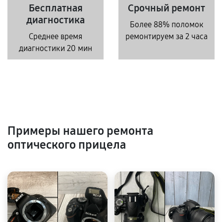
Бесплатная
Срочный ремонт
диагностика
Более 88% поломок
Среднее время
ремонтируем за 2 часа
диагностики 20 мин
Примеры нашего ремонта
оптического прицела