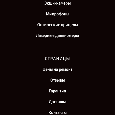
Экшн-камеры
Микрофоны
Оптические прицелы
Лазерные дальномеры
СТРАНИЦЫ
Цены на ремонт
Отзывы
Гарантия
Доставка
Контакты