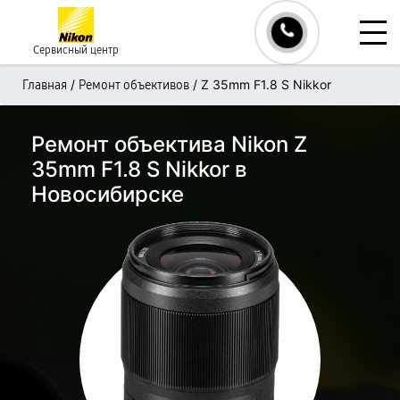
Сервисный центр
/
/
Z 35mm F1.8 S Nikkor
Главная
Ремонт объективов
Ремонт объектива Nikon Z
35mm F1.8 S Nikkor в
Новосибирске