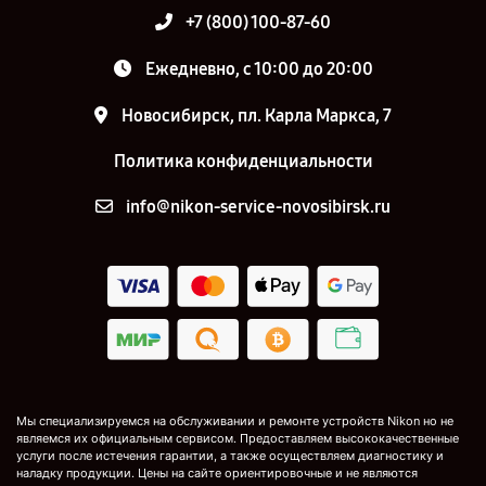
+7 (800) 100-87-60
Ежедневно, с 10:00 до 20:00
Новосибирск, пл. Карла Маркса, 7
Политика конфиденциальности
info@nikon-service-novosibirsk.ru
Мы специализируемся на обслуживании и ремонте устройств Nikon но не
являемся их официальным сервисом. Предоставляем высококачественные
услуги после истечения гарантии, а также осуществляем диагностику и
наладку продукции. Цены на сайте ориентировочные и не являются