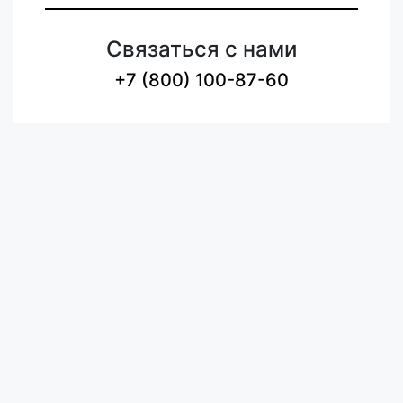
Связаться с нами
+7 (800) 100-87-60