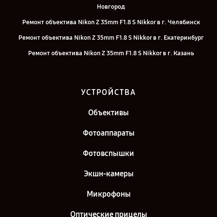
Новгород
Ремонт объектива Nikon Z 35mm F1.8 S Nikkor в г. Челябинск
Ремонт объектива Nikon Z 35mm F1.8 S Nikkor в г. Екатеринбург
Ремонт объектива Nikon Z 35mm F1.8 S Nikkor в г. Казань
Ремонт объектива Nikon Z 35mm F1.8 S Nikkor в г. Санкт-Петербург
УСТРОЙСТВА
Объективы
Фотоаппараты
Фотовспышки
Экшн-камеры
Микрофоны
Оптические прицелы