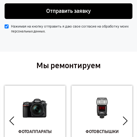
Отправить заявку
Нажимая на кнопку отправить я даю свое согласие на обработку моих
.
персональных данных
Мы ремонтируем
ФОТОАППАРАТЫ
ФОТОВСПЫШКИ