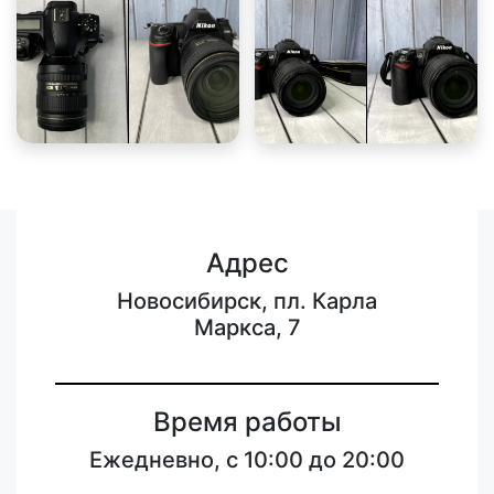
Адрес
Новосибирск, пл. Карла
Маркса, 7
Время работы
Ежедневно, с 10:00 до 20:00