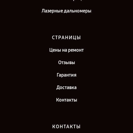
Лазерные дальномеры
СТРАНИЦЫ
Цены на ремонт
Отзывы
Гарантия
Доставка
Контакты
КОНТАКТЫ