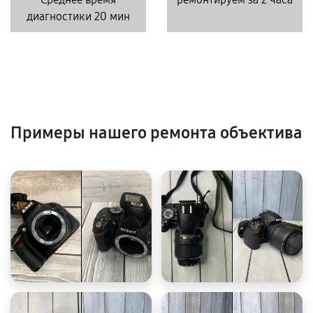
диагностики 20 мин
Примеры нашего ремонта объектива