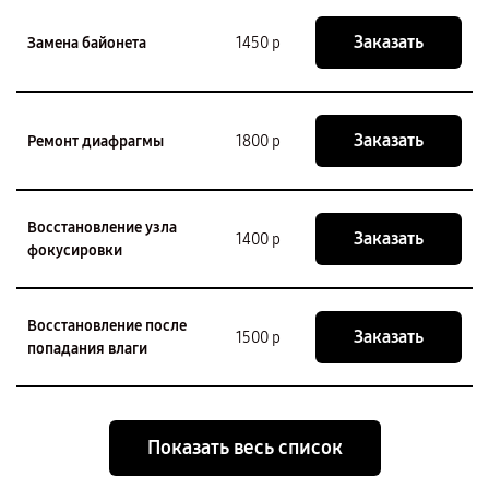
Заказать
Замена байонета
1450 р
Заказать
Ремонт диафрагмы
1800 р
Восстановление узла
Заказать
1400 р
фокусировки
Восстановление после
Заказать
1500 р
попадания влаги
Показать весь список