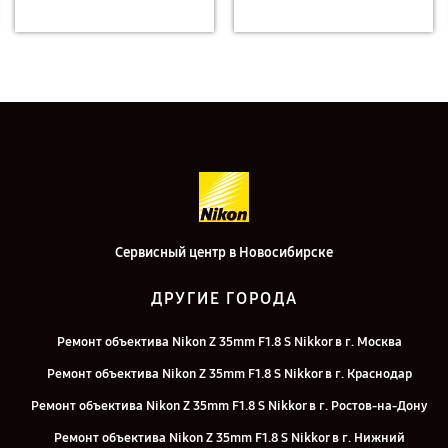
Сервисный центр в Новосибирске
ДРУГИЕ ГОРОДА
Ремонт объектива Nikon Z 35mm F1.8 S Nikkor в г. Москва
Ремонт объектива Nikon Z 35mm F1.8 S Nikkor в г. Краснодар
Ремонт объектива Nikon Z 35mm F1.8 S Nikkor в г. Ростов-на-Дону
Ремонт объектива Nikon Z 35mm F1.8 S Nikkor в г. Нижний