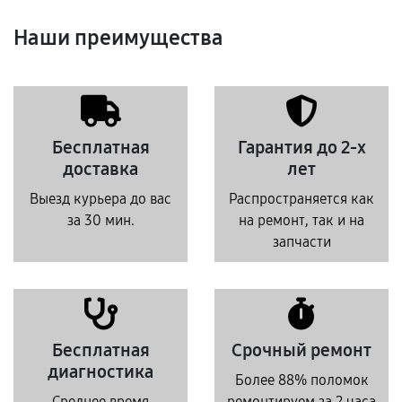
Наши преимущества
Бесплатная
Гарантия до 2-х
доставка
лет
Выезд курьера до вас
Распространяется как
за 30 мин.
на ремонт, так и на
запчасти
Бесплатная
Срочный ремонт
диагностика
Более 88% поломок
Среднее время
ремонтируем за 2 часа