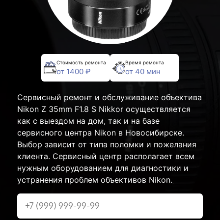
Стоимость ремонта
Время ремонта
от 1400 ₽
от 40 мин
Сервисный ремонт и обслуживание объектива
Nikon Z 35mm F1.8 S Nikkor осуществляется
как с выездом на дом, так и на базе
сервисного центра Nikon в Новосибирске.
Выбор зависит от типа поломки и пожелания
клиента. Сервисный центр располагает всем
нужным оборудованием для диагностики и
устранения проблем объективов Nikon.