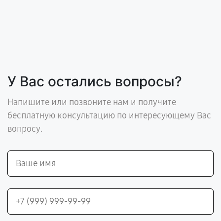
У Вас остались вопросы?
Напишите или позвоните нам и получите
бесплатную консультацию по интересующему Вас
вопросу.