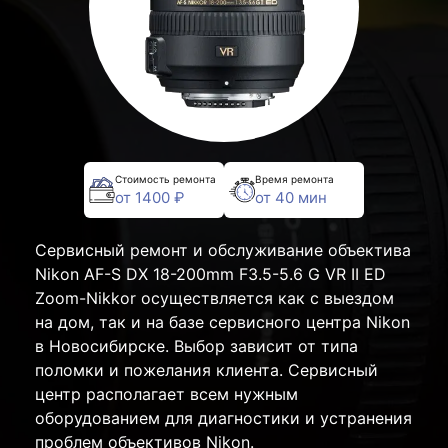
Стоимость ремонта
Время ремонта
от 1400 ₽
от 40 мин
Сервисный ремонт и обслуживание объектива
Nikon AF-S DX 18-200mm F3.5-5.6 G VR II ED
Zoom-Nikkor осуществляется как с выездом
на дом, так и на базе сервисного центра Nikon
в Новосибирске. Выбор зависит от типа
поломки и пожелания клиента. Сервисный
центр располагает всем нужным
оборудованием для диагностики и устранения
проблем объективов Nikon.