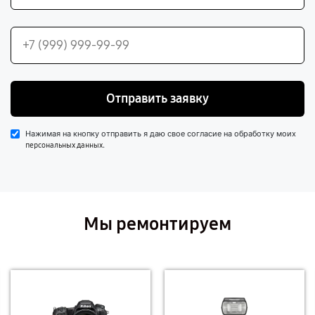
Отправить заявку
Нажимая на кнопку отправить я даю свое согласие на обработку моих
.
персональных данных
Мы ремонтируем