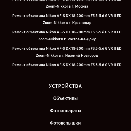
Zoom-Nikkor в г. Москва
Ремонт объектива Nikon AF-S DX 18-200mm F3.5-5.6 G VR II ED
Zoom-Nikkor в г. Краснодар
Ремонт объектива Nikon AF-S DX 18-200mm F3.5-5.6 G VR II ED
Zoom-Nikkor в г. Ростов-на-Дону
Ремонт объектива Nikon AF-S DX 18-200mm F3.5-5.6 G VR II ED
Zoom-Nikkor в г. Нижний Новгород
Ремонт объектива Nikon AF-S DX 18-200mm F3.5-5.6 G VR II ED
Zoom-Nikkor в г. Челябинск
Ремонт объектива Nikon AF-S DX 18-200mm F3.5-5.6 G VR II ED
УСТРОЙСТВА
Zoom-Nikkor в г. Екатеринбург
Ремонт объектива Nikon AF-S DX 18-200mm F3.5-5.6 G VR II ED
Объективы
Zoom-Nikkor в г. Казань
Фотоаппараты
Ремонт объектива Nikon AF-S DX 18-200mm F3.5-5.6 G VR II ED
Zoom-Nikkor в г. Санкт-Петербург
Фотовспышки