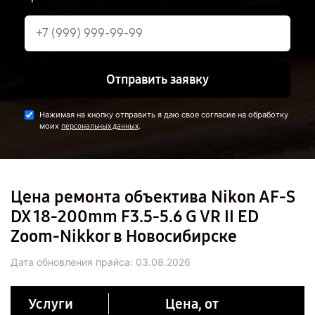
Отправить заявку
Нажимая на кнопку отправить я даю свое согласие на обработку
моих
.
персональных данных
Цена ремонта объектива Nikon AF-S
DX 18-200mm F3.5-5.6 G VR II ED
Zoom-Nikkor в Новосибирске
Дата обновления прайса:
03.08.2026
Услуги
Цена, от