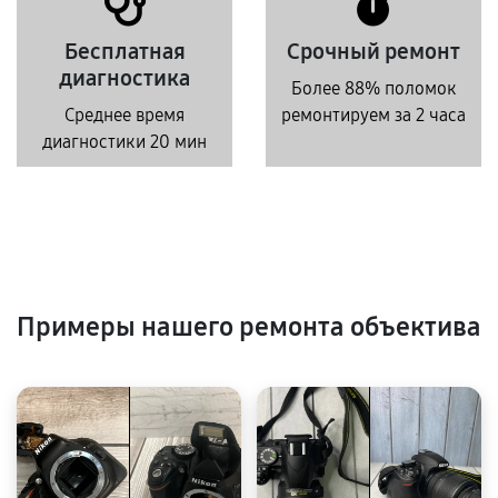
Бесплатная
Срочный ремонт
диагностика
Более 88% поломок
Среднее время
ремонтируем за 2 часа
диагностики 20 мин
Примеры нашего ремонта объектива