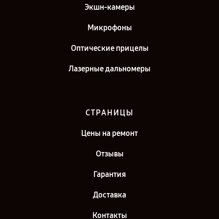
Экшн-камеры
Микрофоны
Оптические прицелы
Лазерные дальномеры
СТРАНИЦЫ
Цены на ремонт
Отзывы
Гарантия
Доставка
Контакты