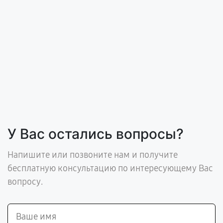
У Вас остались вопросы?
Напишите или позвоните нам и получите
бесплатную консультацию по интересующему Вас
вопросу.