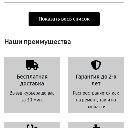
Показать весь список
Наши преимущества
Бесплатная
Гарантия до 2-х
доставка
лет
Выезд курьера до вас
Распространяется как
за 30 мин.
на ремонт, так и на
запчасти