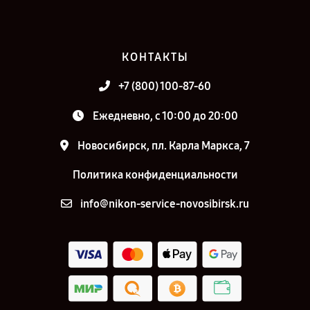
КОНТАКТЫ
+7 (800) 100-87-60
Ежедневно, с 10:00 до 20:00
Новосибирск, пл. Карла Маркса, 7
Политика конфиденциальности
info@nikon-service-novosibirsk.ru