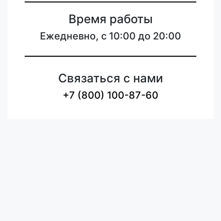
Время работы
Ежедневно, с 10:00 до 20:00
Связаться с нами
+7 (800) 100-87-60