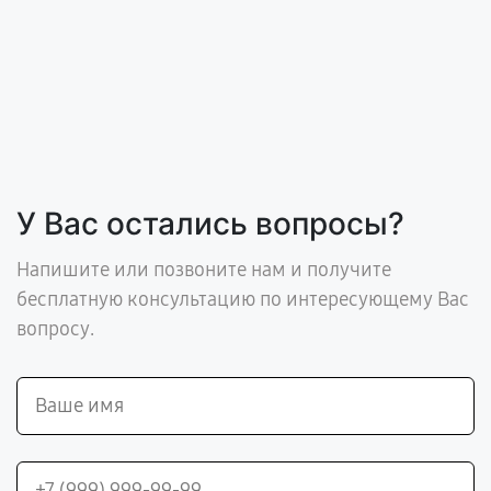
У Вас остались вопросы?
Напишите или позвоните нам и получите
бесплатную консультацию по интересующему Вас
вопросу.