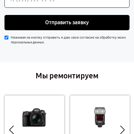
Отправить заявку
Нажимая на кнопку отправить я даю свое согласие на обработку моих
.
персональных данных
Мы ремонтируем