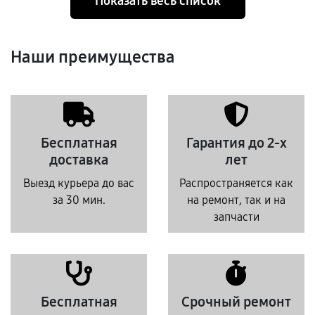
Показать весь список
Наши преимущества
Бесплатная
Гарантия до 2-х
доставка
лет
Выезд курьера до вас
Распространяется как
за 30 мин.
на ремонт, так и на
запчасти
Бесплатная
Срочный ремонт