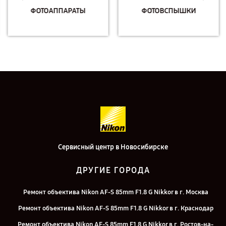
ФОТОАППАРАТЫ
ФОТОВСПЫШКИ
Сервисный центр в Новосибирске
ДРУГИЕ ГОРОДА
Ремонт объектива Nikon AF-S 85mm F1.8 G Nikkor в г. Москва
Ремонт объектива Nikon AF-S 85mm F1.8 G Nikkor в г. Краснодар
Ремонт объектива Nikon AF-S 85mm F1.8 G Nikkor в г. Ростов-на-