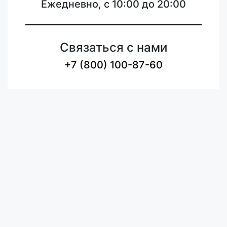
Ежедневно, с 10:00 до 20:00
Связаться с нами
+7 (800) 100-87-60