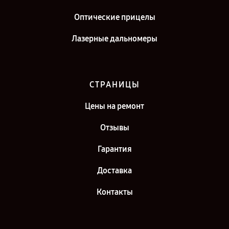
Оптические прицелы
Лазерные дальномеры
СТРАНИЦЫ
Цены на ремонт
Отзывы
Гарантия
Доставка
Контакты