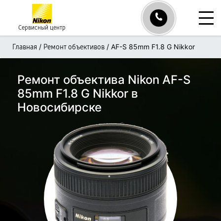
Сервисный центр
/
/
AF-S 85mm F1.8 G Nikkor
Главная
Ремонт объективов
Ремонт объектива Nikon AF-S
85mm F1.8 G Nikkor в
Новосибирске