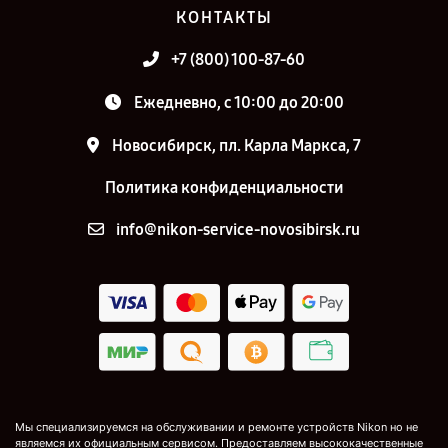
КОНТАКТЫ
+7 (800) 100-87-60
Ежедневно, с 10:00 до 20:00
Новосибирск, пл. Карла Маркса, 7
Политика конфиденциальности
info@nikon-service-novosibirsk.ru
Мы специализируемся на обслуживании и ремонте устройств Nikon но не
являемся их официальным сервисом. Предоставляем высококачественные