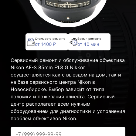
Стоимость ремонта
Время ремонта
от 1400 ₽
от 40 мин
Сервисный ремонт и обслуживание объектива
Nikon AF-S 85mm F1.8 G Nikkor
осуществляется как с выездом на дом, так и
на базе сервисного центра Nikon в
Новосибирске. Выбор зависит от типа
поломки и пожелания клиента. Сервисный
центр располагает всем нужным
оборудованием для диагностики и устранения
проблем объективов Nikon.