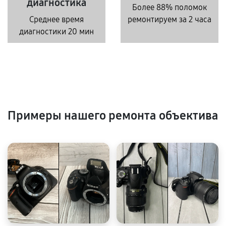
диагностика
Более 88% поломок
Среднее время
ремонтируем за 2 часа
диагностики 20 мин
Примеры нашего ремонта объектива