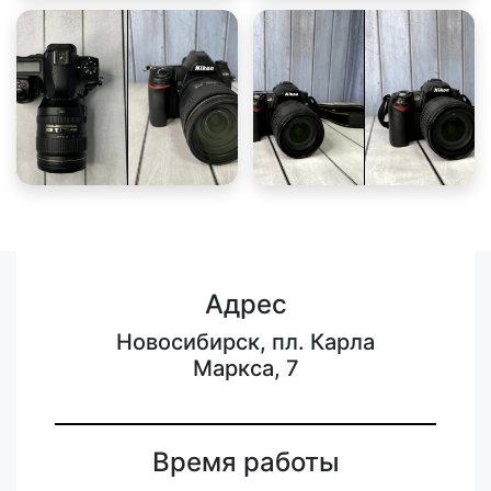
Адрес
Новосибирск, пл. Карла
Маркса, 7
Время работы