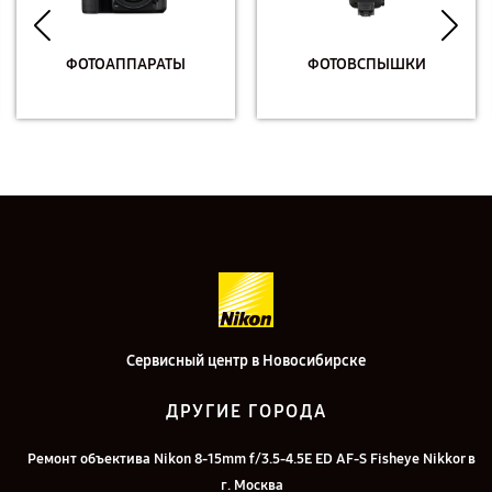
ФОТОАППАРАТЫ
ФОТОВСПЫШКИ
Сервисный центр в Новосибирске
ДРУГИЕ ГОРОДА
Ремонт объектива Nikon 8-15mm f/3.5-4.5E ED AF-S Fisheye Nikkor в
г. Москва