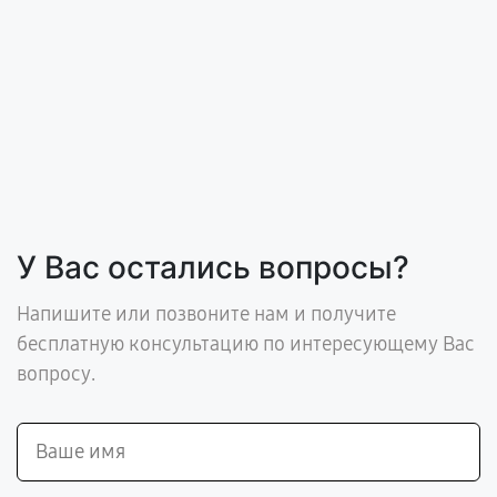
У Вас остались вопросы?
Напишите или позвоните нам и получите
бесплатную консультацию по интересующему Вас
вопросу.