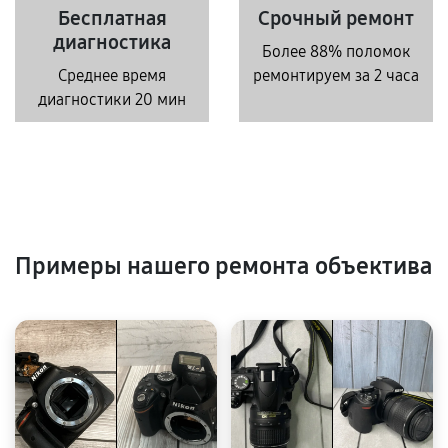
Бесплатная
Срочный ремонт
диагностика
Более 88% поломок
Среднее время
ремонтируем за 2 часа
диагностики 20 мин
Примеры нашего ремонта объектива