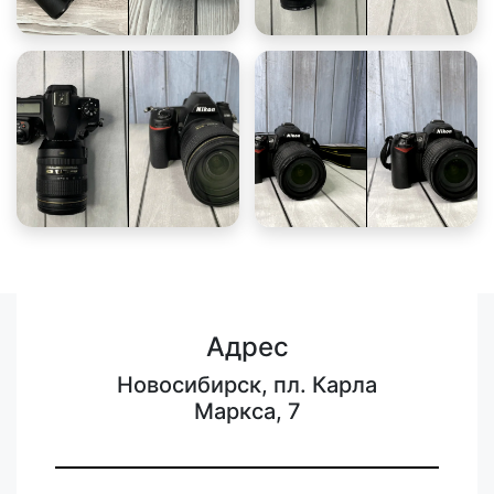
Адрес
Новосибирск, пл. Карла
Маркса, 7