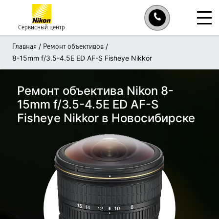
Сервисный центр
/
/
Главная
Ремонт объективов
8-15mm f/3.5-4.5E ED AF-S Fisheye Nikkor
Ремонт объектива Nikon 8-
15mm f/3.5-4.5E ED AF-S
Fisheye Nikkor в Новосибирске