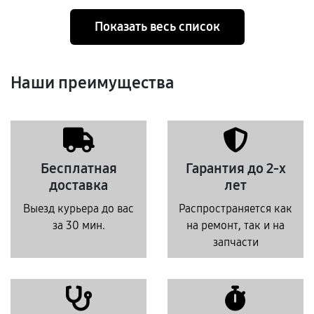
Показать весь список
Наши преимущества
Бесплатная
Гарантия до 2-х
доставка
лет
Выезд курьера до вас
Распространяется как
за 30 мин.
на ремонт, так и на
запчасти