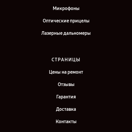
Микрофоны
Оптические прицелы
Лазерные дальномеры
СТРАНИЦЫ
Цены на ремонт
Отзывы
Гарантия
Доставка
Контакты