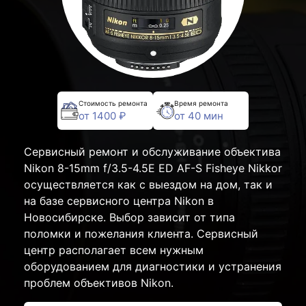
Стоимость ремонта
Время ремонта
от 1400 ₽
от 40 мин
Сервисный ремонт и обслуживание объектива
Nikon 8-15mm f/3.5-4.5E ED AF-S Fisheye Nikkor
осуществляется как с выездом на дом, так и
на базе сервисного центра Nikon в
Новосибирске. Выбор зависит от типа
поломки и пожелания клиента. Сервисный
центр располагает всем нужным
оборудованием для диагностики и устранения
проблем объективов Nikon.