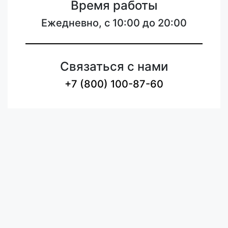
Время работы
Ежедневно, с 10:00 до 20:00
Связаться с нами
+7 (800) 100-87-60