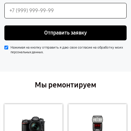
Отправить заявку
Нажимая на кнопку отправить я даю свое согласие на обработку моих
.
персональных данных
Мы ремонтируем