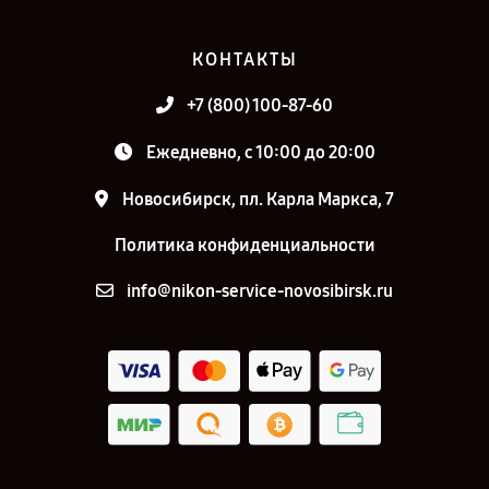
КОНТАКТЫ
+7 (800) 100-87-60
Ежедневно, с 10:00 до 20:00
Новосибирск, пл. Карла Маркса, 7
Политика конфиденциальности
info@nikon-service-novosibirsk.ru