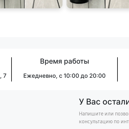
Время работы
, 7
Ежедневно, с 10:00 до 20:00
У Вас остал
Напишите или позво
консультацию по ин