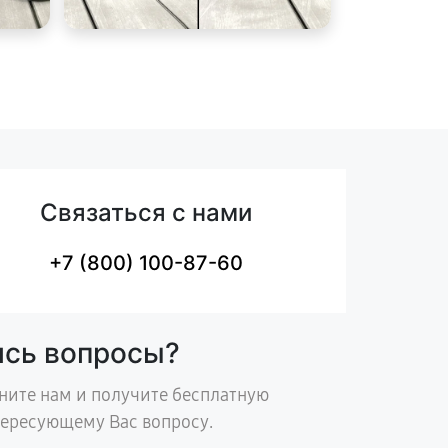
Связаться с нами
+7 (800) 100-87-60
ись вопросы?
ните нам и получите бесплатную
тересующему Вас вопросу.