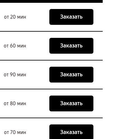
Заказать
от 20 мин
Заказать
от 60 мин
Заказать
от 90 мин
Заказать
от 80 мин
Заказать
от 70 мин