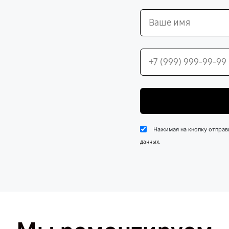
Нажимая на кнопку отправ
.
данных