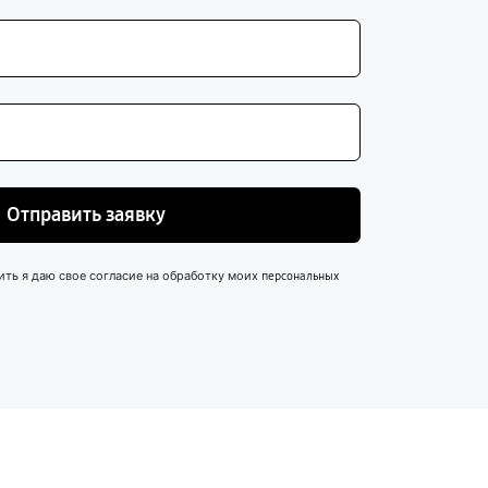
Отправить заявку
ить я даю свое согласие на обработку моих
персональных