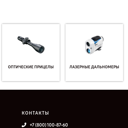
ОПТИЧЕСКИЕ ПРИЦЕЛЫ
ЛАЗЕРНЫЕ ДАЛЬНОМЕРЫ
КОНТАКТЫ
+7 (800) 100-87-60