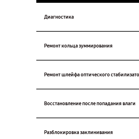
Диагностика
Ремонт кольца зуммирования
Ремонт шлейфа оптического стабилизат
Восстановление после попадания влаги
Разблокировка заклинивания