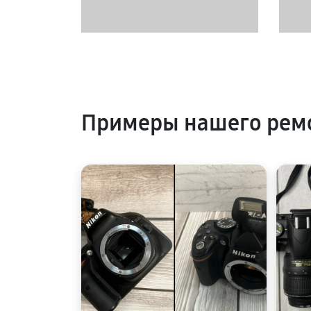
Примеры нашего ремо