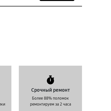
Срочный ремонт
Более 88% поломок
ики
ремонтируем за 2 часа