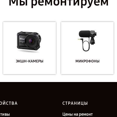
Мы ремонтируем
ЭКШН-КАМЕРЫ
МИКРОФОНЫ
ОЙСТВА
СТРАНИЦЫ
ктивы
Цены на ремонт