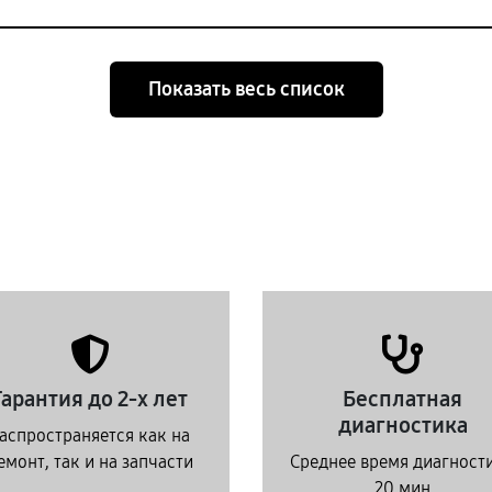
Показать весь список
Гарантия до 2-х лет
Бесплатная
диагностика
аспространяется как на
емонт, так и на запчасти
Среднее время диагност
20 мин