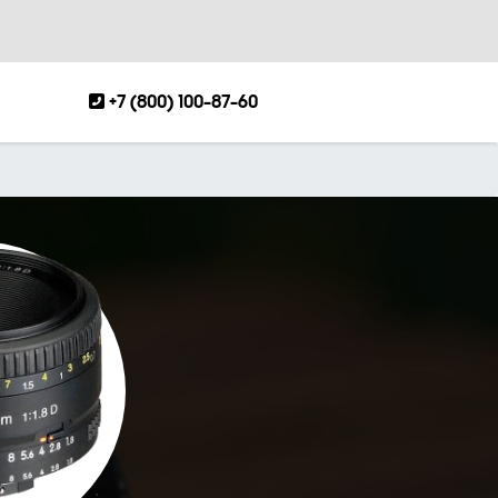
+7 (800) 100-87-60