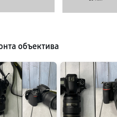
нта объектива