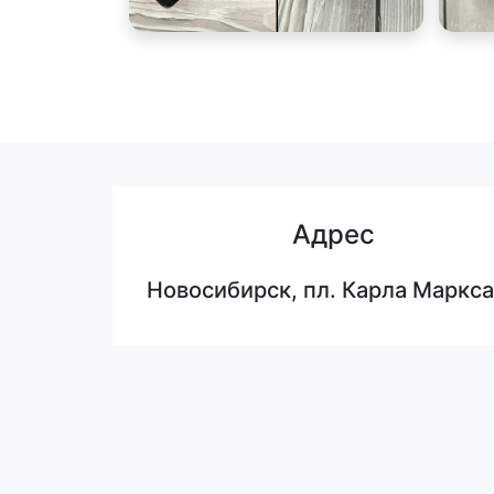
Адрес
Новосибирск, пл. Карла Маркса