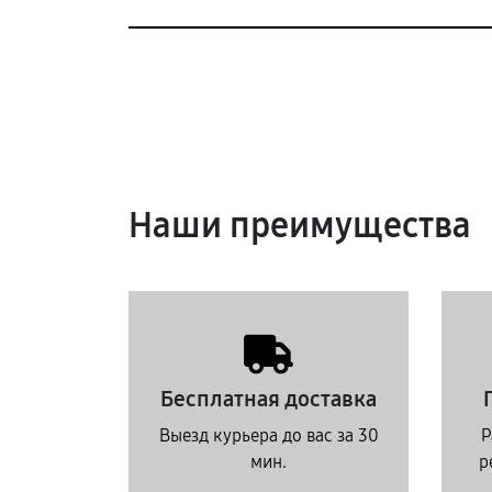
Наши преимущества
Бесплатная доставка
Выезд курьера до вас за 30
Р
мин.
р