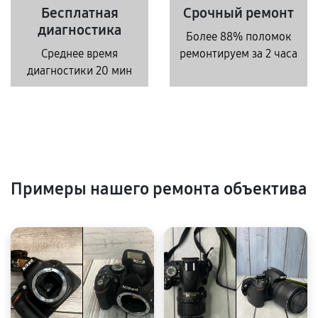
Бесплатная
Срочный ремонт
диагностика
Более 88% поломок
Среднее время
ремонтируем за 2 часа
диагностики 20 мин
Примеры нашего ремонта объектива