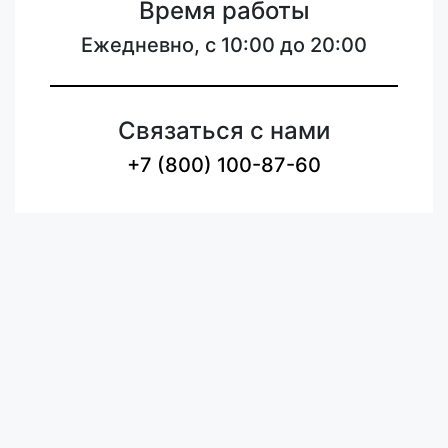
Время работы
Ежедневно, с 10:00 до 20:00
Связаться с нами
+7 (800) 100-87-60