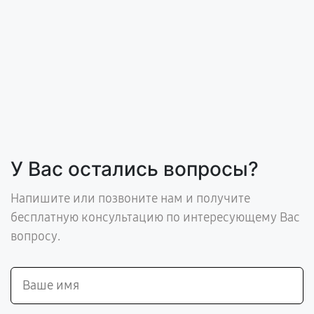
У Вас остались вопросы?
Напишите или позвоните нам и получите
бесплатную консультацию по интересующему Вас
вопросу.