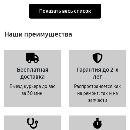
Показать весь список
Наши преимущества
Бесплатная
Гарантия до 2-х
доставка
лет
Выезд курьера до вас
Распространяется как
за 30 мин.
на ремонт, так и на
запчасти