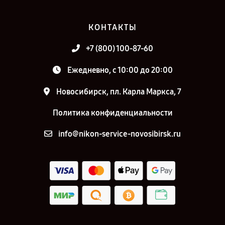
КОНТАКТЫ
+7 (800) 100-87-60
Ежедневно, с 10:00 до 20:00
Новосибирск, пл. Карла Маркса, 7
Политика конфиденциальности
info@nikon-service-novosibirsk.ru