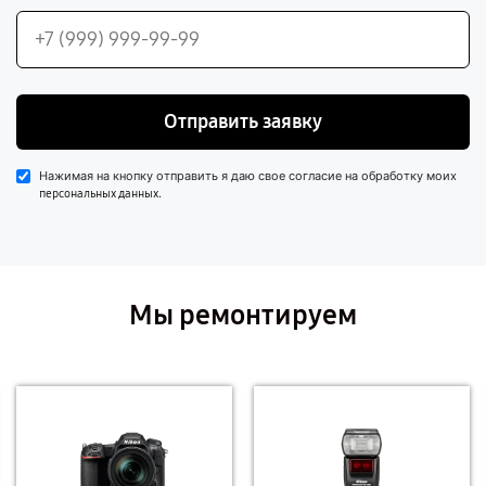
Отправить заявку
Нажимая на кнопку отправить я даю свое согласие на обработку моих
.
персональных данных
Мы ремонтируем