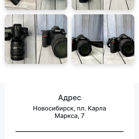
Адрес
Новосибирск, пл. Карла
Маркса, 7