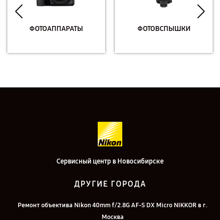
ФОТОАППАРАТЫ
ФОТОВСПЫШКИ
Сервисный центр в Новосибирске
ДРУГИЕ ГОРОДА
Ремонт объектива Nikon 40mm f/2.8G AF-S DX Micro NIKKOR в г.
Москва