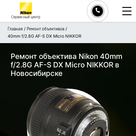
Сервисный центр
/
/
Главная
Ремонт объективов
40mm f/2.8G AF-S DX Micro NIKKOR
Ремонт объектива Nikon 40mm
f/2.8G AF-S DX Micro NIKKOR в
Новосибирске