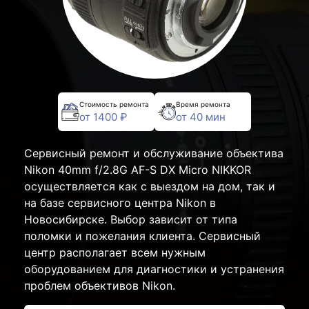
Стоимость ремонта
Время ремонта
от 1400 ₽
от 40 мин
Сервисный ремонт и обслуживание объектива
Nikon 40mm f/2.8G AF-S DX Micro NIKKOR
осуществляется как с выездом на дом, так и
на базе сервисного центра Nikon в
Новосибирске. Выбор зависит от типа
поломки и пожелания клиента. Сервисный
центр располагает всем нужным
оборудованием для диагностики и устранения
проблем объективов Nikon.