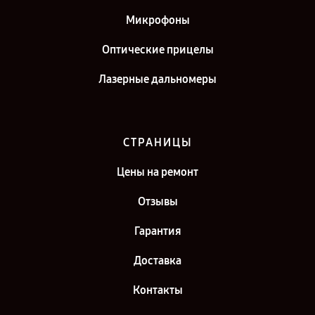
Микрофоны
Оптические прицелы
Лазерные дальномеры
СТРАНИЦЫ
Цены на ремонт
Отзывы
Гарантия
Доставка
Контакты