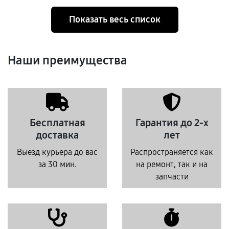
Показать весь список
Наши преимущества
Бесплатная
Гарантия до 2-х
доставка
лет
Выезд курьера до вас
Распространяется как
за 30 мин.
на ремонт, так и на
запчасти