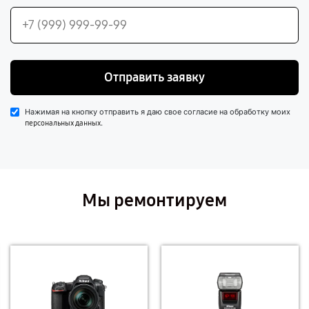
Отправить заявку
Нажимая на кнопку отправить я даю свое согласие на обработку моих
.
персональных данных
Мы ремонтируем