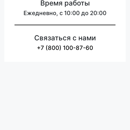
Время работы
Ежедневно, с 10:00 до 20:00
Связаться с нами
+7 (800) 100-87-60