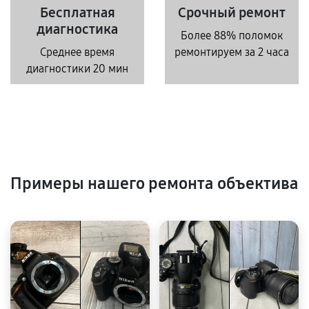
Бесплатная
Срочный ремонт
диагностика
Более 88% поломок
Среднее время
ремонтируем за 2 часа
диагностики 20 мин
Примеры нашего ремонта объектива