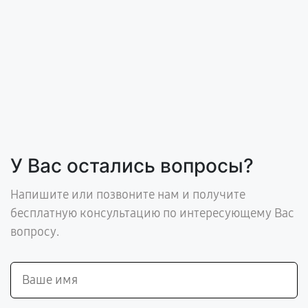
У Вас остались вопросы?
Напишите или позвоните нам и получите
бесплатную консультацию по интересующему Вас
вопросу.