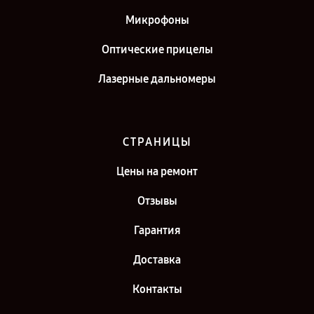
Микрофоны
Оптические прицелы
Лазерные дальномеры
СТРАНИЦЫ
Цены на ремонт
Отзывы
Гарантия
Доставка
Контакты