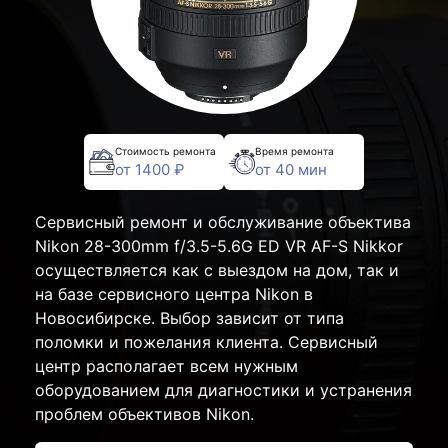
Стоимость ремонта
Время ремонта
от 1400 ₽
от 40 мин
Сервисный ремонт и обслуживание объектива
Nikon 28-300mm f/3.5-5.6G ED VR AF-S Nikkor
осуществляется как с выездом на дом, так и
на базе сервисного центра Nikon в
Новосибирске. Выбор зависит от типа
поломки и пожелания клиента. Сервисный
центр располагает всем нужным
оборудованием для диагностики и устранения
проблем объективов Nikon.