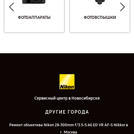
ФОТОАППАРАТЫ
ФОТОВСПЫШКИ
Сервисный центр в Новосибирске
ДРУГИЕ ГОРОДА
Ремонт объектива Nikon 28-300mm f/3.5-5.6G ED VR AF-S Nikkor в
г. Москва