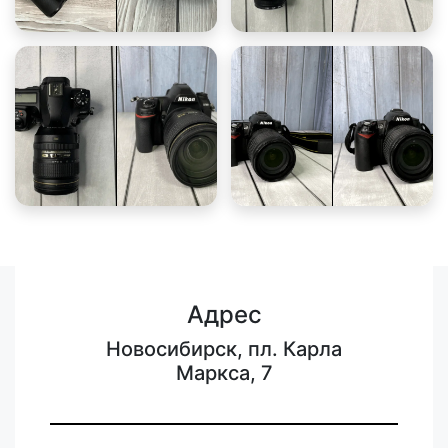
Адрес
Новосибирск, пл. Карла
Маркса, 7