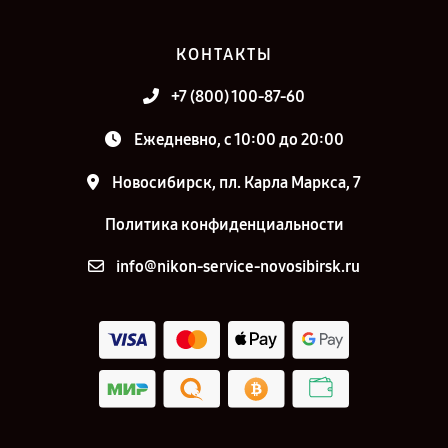
КОНТАКТЫ
+7 (800) 100-87-60
Ежедневно, с 10:00 до 20:00
Новосибирск, пл. Карла Маркса, 7
Политика конфиденциальности
info@nikon-service-novosibirsk.ru