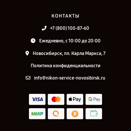
КОНТАКТЫ
+7 (800) 100-87-60
Ежедневно, с 10:00 до 20:00
Новосибирск, пл. Карла Маркса, 7
Политика конфиденциальности
info@nikon-service-novosibirsk.ru