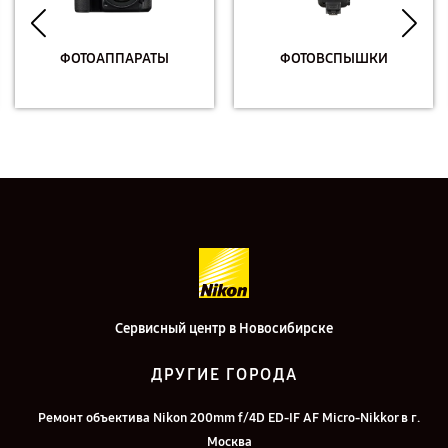
ФОТОАППАРАТЫ
ФОТОВСПЫШКИ
Сервисный центр в Новосибирске
ДРУГИЕ ГОРОДА
Ремонт объектива Nikon 200mm f/4D ED-IF AF Micro-Nikkor в г.
Москва