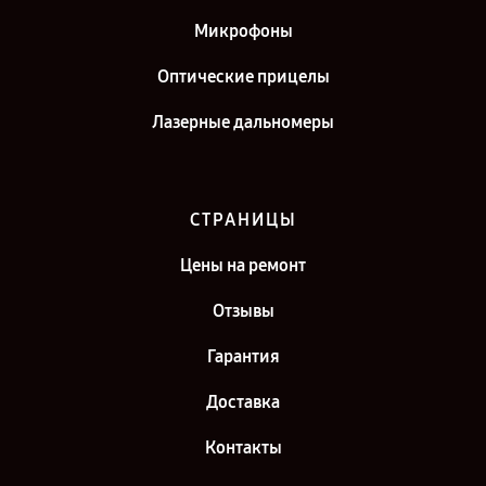
Микрофоны
Оптические прицелы
Лазерные дальномеры
СТРАНИЦЫ
Цены на ремонт
Отзывы
Гарантия
Доставка
Контакты