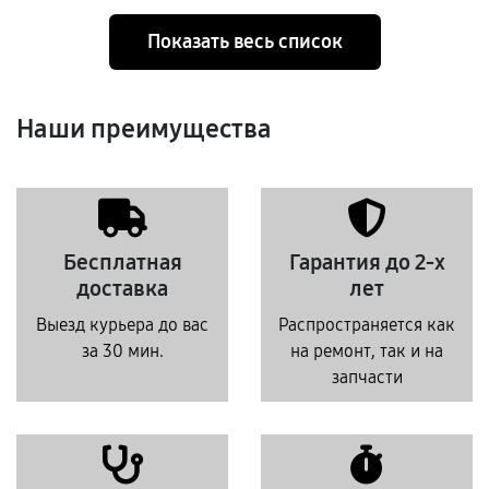
Показать весь список
Наши преимущества
Бесплатная
Гарантия до 2-х
доставка
лет
Выезд курьера до вас
Распространяется как
за 30 мин.
на ремонт, так и на
запчасти