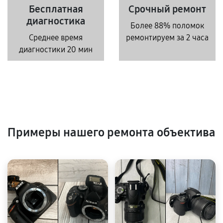
Бесплатная
Срочный ремонт
диагностика
Более 88% поломок
Среднее время
ремонтируем за 2 часа
диагностики 20 мин
Примеры нашего ремонта объектива