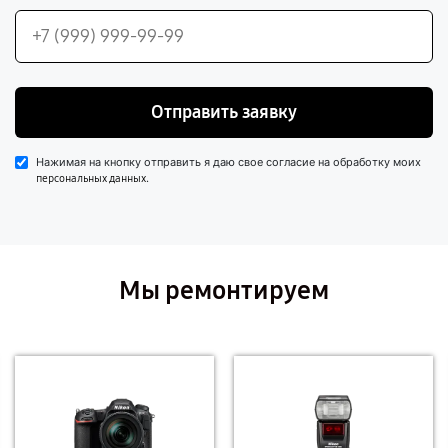
Отправить заявку
Нажимая на кнопку отправить я даю свое согласие на обработку моих
.
персональных данных
Мы ремонтируем