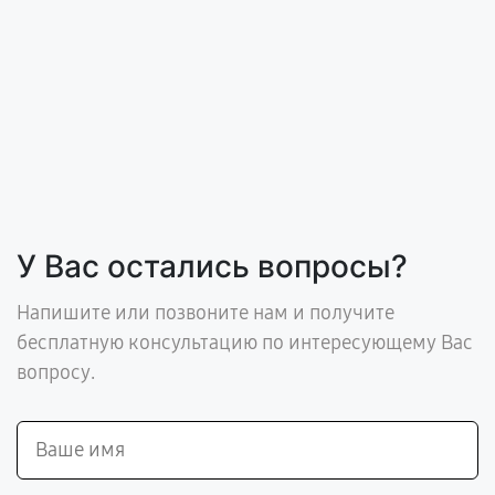
У Вас остались вопросы?
Напишите или позвоните нам и получите
бесплатную консультацию по интересующему Вас
вопросу.