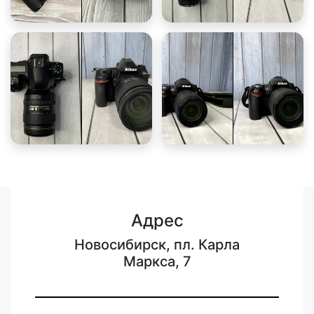
Адрес
Новосибирск, пл. Карла
Маркса, 7