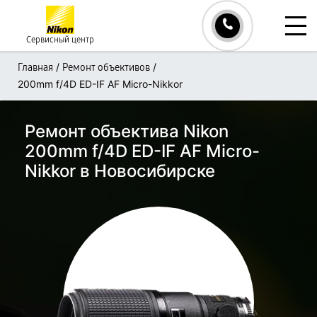
Сервисный центр
/
/
Главная
Ремонт объективов
200mm f/4D ED-IF AF Micro-Nikkor
Ремонт объектива Nikon
200mm f/4D ED-IF AF Micro-
Nikkor в Новосибирске