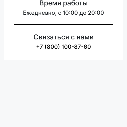
Время работы
Ежедневно, с 10:00 до 20:00
Связаться с нами
+7 (800) 100-87-60