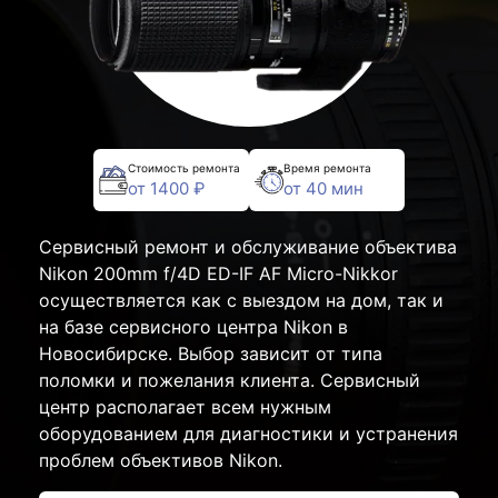
Стоимость ремонта
Время ремонта
от 1400 ₽
от 40 мин
Сервисный ремонт и обслуживание объектива
Nikon 200mm f/4D ED-IF AF Micro-Nikkor
осуществляется как с выездом на дом, так и
на базе сервисного центра Nikon в
Новосибирске. Выбор зависит от типа
поломки и пожелания клиента. Сервисный
центр располагает всем нужным
оборудованием для диагностики и устранения
проблем объективов Nikon.