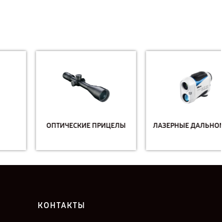
ОПТИЧЕСКИЕ ПРИЦЕЛЫ
ЛАЗЕРНЫЕ ДАЛЬНОМЕРЫ
КОНТАКТЫ