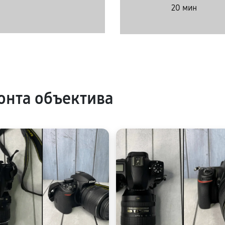
20 мин
нта объектива