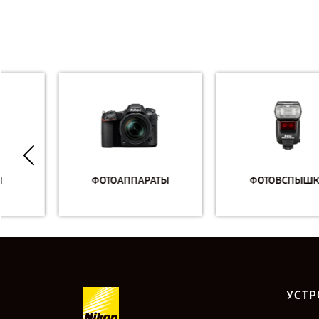
ФОТОАППАРАТЫ
ФОТОВСПЫШКИ
УСТР