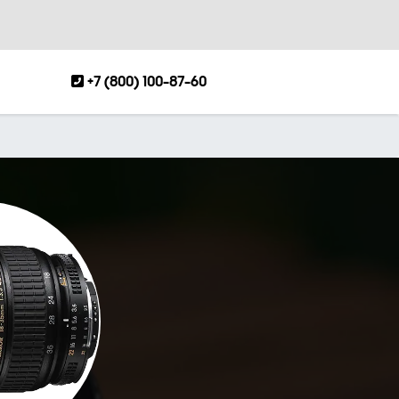
+7 (800) 100-87-60