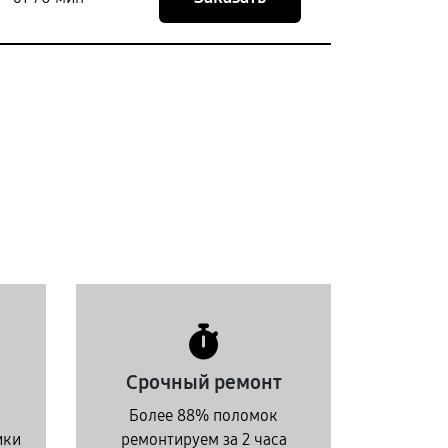
Срочный ремонт
Более 88% поломок
ики
ремонтируем за 2 часа