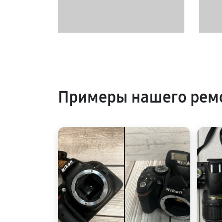
Примеры нашего ремо