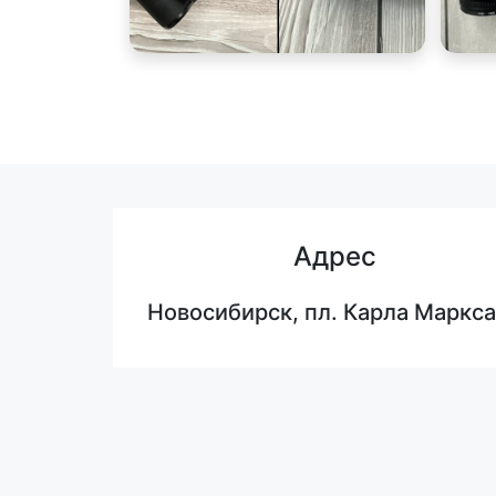
Адрес
Новосибирск, пл. Карла Маркса