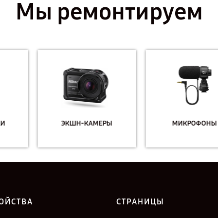
Мы ремонтируем
ЭКШН-КАМЕРЫ
МИКРОФОНЫ
ОЙСТВА
СТРАНИЦЫ