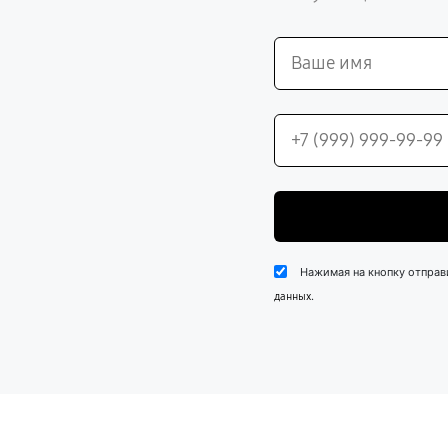
Нажимая на кнопку отправ
.
данных