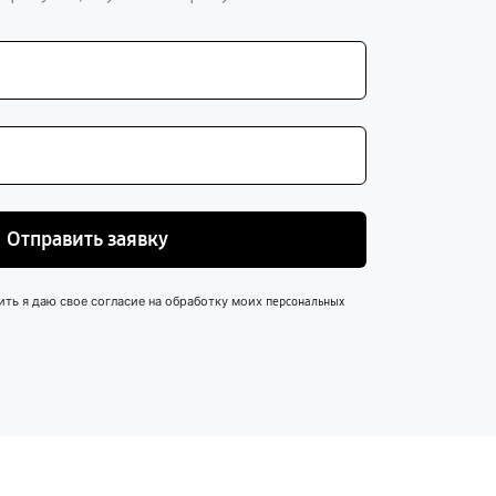
Отправить заявку
ить я даю свое согласие на обработку моих
персональных