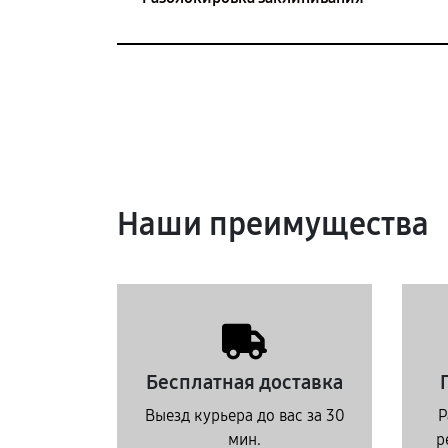
Наши преимущества
Бесплатная доставка
Выезд курьера до вас за 30
Р
мин.
р