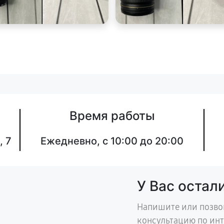
Время работы
, 7
Ежедневно, с 10:00 до 20:00
У Вас остал
Напишите или позво
консультацию по ин