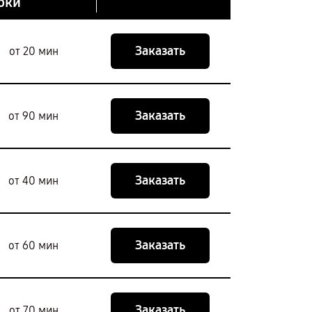
оки
Заказать
от 20 мин
Заказать
от 90 мин
Заказать
от 40 мин
Заказать
от 60 мин
Заказать
от 70 мин