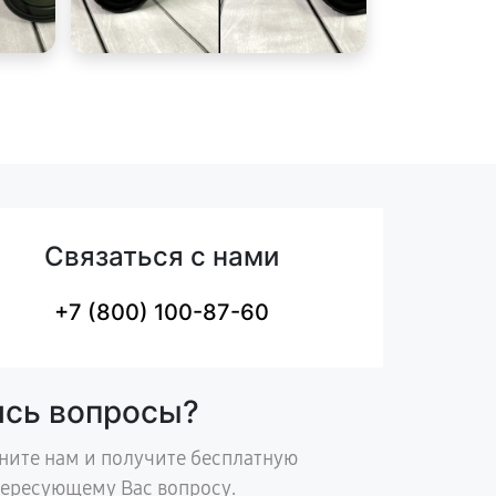
Связаться с нами
+7 (800) 100-87-60
ись вопросы?
ните нам и получите бесплатную
тересующему Вас вопросу.