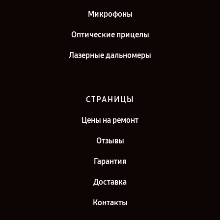
Микрофоны
Оптические прицелы
Лазерные дальномеры
СТРАНИЦЫ
Цены на ремонт
Отзывы
Гарантия
Доставка
Контакты