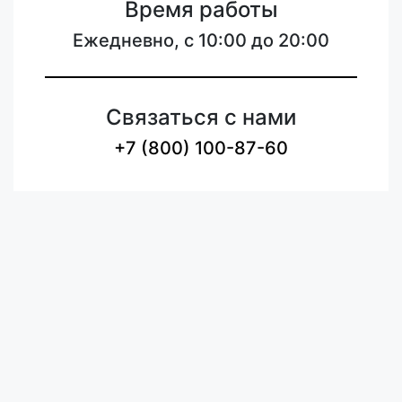
Время работы
Ежедневно, с 10:00 до 20:00
Связаться с нами
+7 (800) 100-87-60