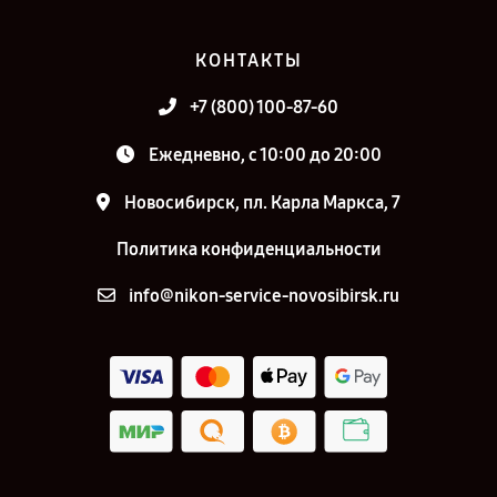
КОНТАКТЫ
+7 (800) 100-87-60
Ежедневно, с 10:00 до 20:00
Новосибирск, пл. Карла Маркса, 7
Политика конфиденциальности
info@nikon-service-novosibirsk.ru