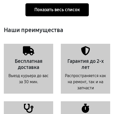
Показать весь список
Наши преимущества
Бесплатная
Гарантия до 2-х
доставка
лет
Выезд курьера до вас
Распространяется как
за 30 мин.
на ремонт, так и на
запчасти