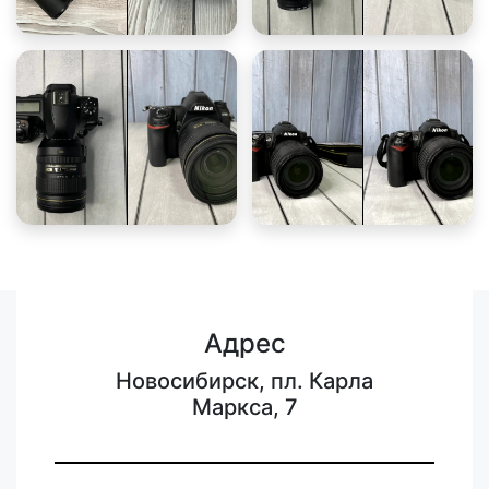
Адрес
Новосибирск, пл. Карла
Маркса, 7