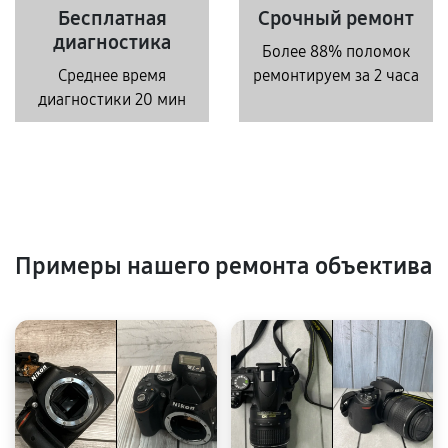
Бесплатная
Срочный ремонт
диагностика
Более 88% поломок
Среднее время
ремонтируем за 2 часа
диагностики 20 мин
Примеры нашего ремонта объектива