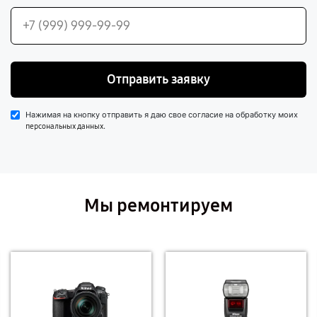
Отправить заявку
Нажимая на кнопку отправить я даю свое согласие на обработку моих
.
персональных данных
Мы ремонтируем