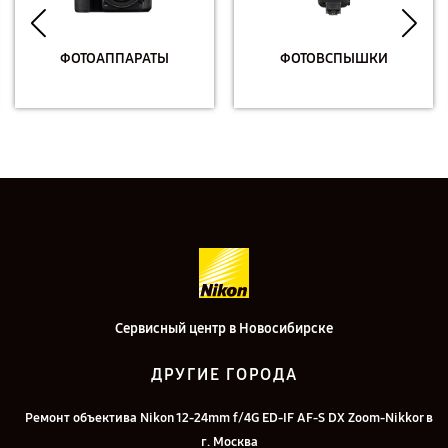
ФОТОАППАРАТЫ
ФОТОВСПЫШКИ
Сервисный центр в Новосибирске
ДРУГИЕ ГОРОДА
Ремонт объектива Nikon 12-24mm f/4G ED-IF AF-S DX Zoom-Nikkor в
г. Москва