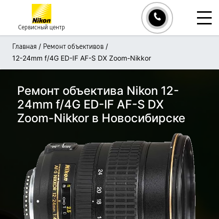
Сервисный центр
/
/
Главная
Ремонт объективов
12-24mm f/4G ED-IF AF-S DX Zoom-Nikkor
Ремонт объектива Nikon 12-
24mm f/4G ED-IF AF-S DX
Zoom-Nikkor в Новосибирске