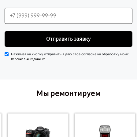
Отправить заявку
Нажимая на кнопку отправить я даю свое согласие на обработку моих
.
персональных данных
Мы ремонтируем