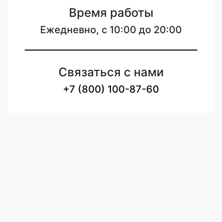
Время работы
Ежедневно, с 10:00 до 20:00
Связаться с нами
+7 (800) 100-87-60