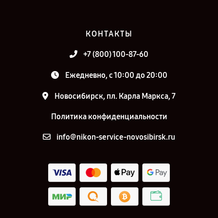
КОНТАКТЫ
+7 (800) 100-87-60
Ежедневно, с 10:00 до 20:00
Новосибирск, пл. Карла Маркса, 7
Политика конфиденциальности
info@nikon-service-novosibirsk.ru