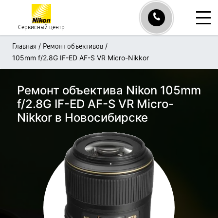
Сервисный центр
/
/
Главная
Ремонт объективов
105mm f/2.8G IF-ED AF-S VR Micro-Nikkor
Ремонт объектива Nikon 105mm
f/2.8G IF-ED AF-S VR Micro-
Nikkor в Новосибирске