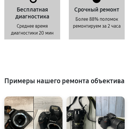
Бесплатная
Срочный ремонт
диагностика
Более 88% поломок
Среднее время
ремонтируем за 2 часа
диагностики 20 мин
Примеры нашего ремонта объектива