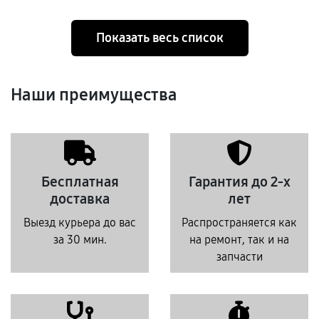
Показать весь список
Наши преимущества
Бесплатная
Гарантия до 2-х
доставка
лет
Выезд курьера до вас
Распространяется как
за 30 мин.
на ремонт, так и на
запчасти