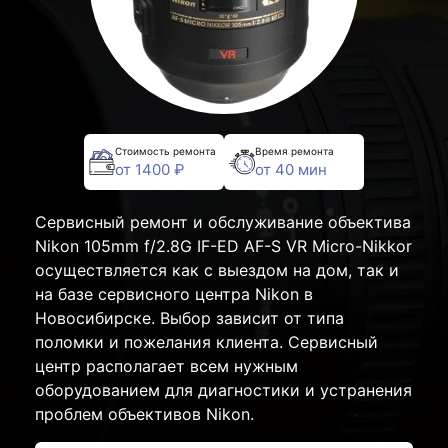
Стоимость ремонта
Время ремонта
от 1400 ₽
от 40 мин
Сервисный ремонт и обслуживание объектива
Nikon 105mm f/2.8G IF-ED AF-S VR Micro-Nikkor
осуществляется как с выездом на дом, так и
на базе сервисного центра Nikon в
Новосибирске. Выбор зависит от типа
поломки и пожелания клиента. Сервисный
центр располагает всем нужным
оборудованием для диагностики и устранения
проблем объективов Nikon.