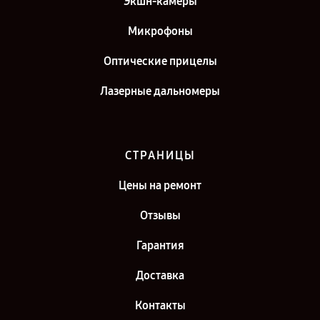
Экшн-камеры
Микрофоны
Оптические прицелы
Лазерные дальномеры
СТРАНИЦЫ
Цены на ремонт
Отзывы
Гарантия
Доставка
Контакты