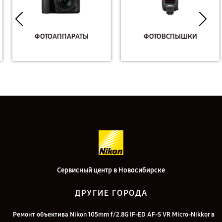
ФОТОАППАРАТЫ
ФОТОВСПЫШКИ
Сервисный центр в Новосибирске
ДРУГИЕ ГОРОДА
Ремонт объектива Nikon 105mm f/2.8G IF-ED AF-S VR Micro-Nikkor в