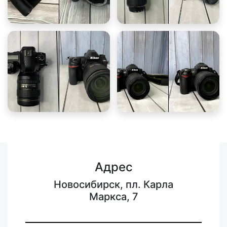
Адрес
Новосибирск, пл. Карла
Маркса, 7