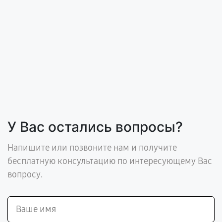
У Вас остались вопросы?
Напишите или позвоните нам и получите
бесплатную консультацию по интересующему Вас
вопросу.