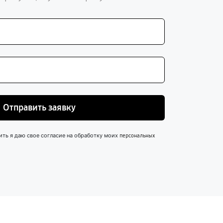
Отправить заявку
ить я даю свое согласие на обработку моих
персональных