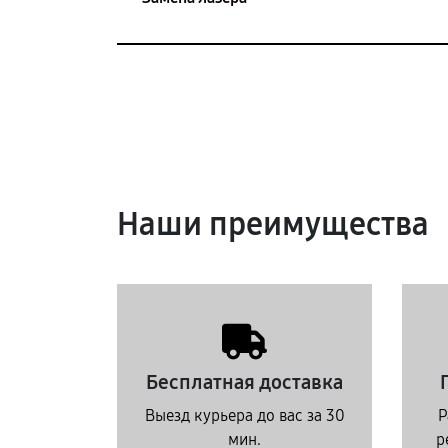
Наши преимущества
Бесплатная доставка
Выезд курьера до вас за 30
Р
мин.
р