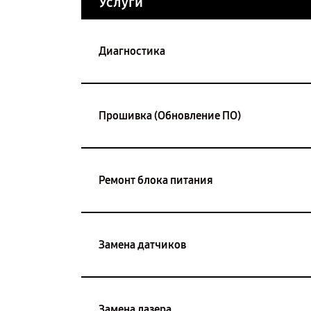
Услуги
Диагностика
Прошивка (Обновление ПО)
Ремонт блока питания
Замена датчиков
Замена лазера