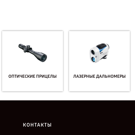
ОПТИЧЕСКИЕ ПРИЦЕЛЫ
ЛАЗЕРНЫЕ ДАЛЬНОМЕРЫ
КОНТАКТЫ