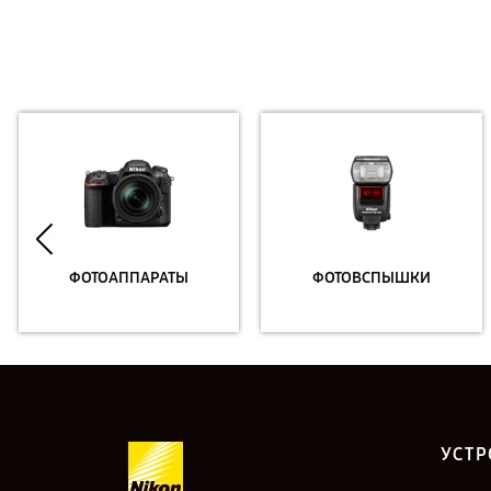
ФОТОАППАРАТЫ
ФОТОВСПЫШКИ
УСТР