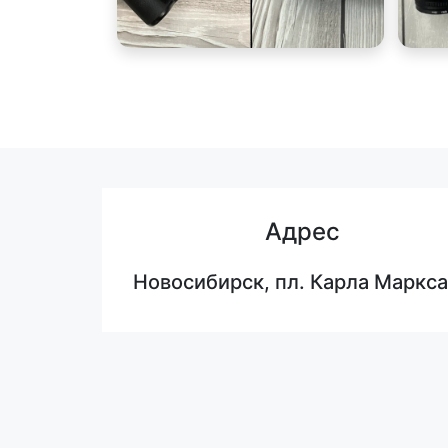
Адрес
Новосибирск, пл. Карла Маркса