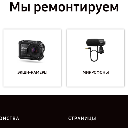
Мы ремонтируем
ЭКШН-КАМЕРЫ
МИКРОФОНЫ
ОЙСТВА
СТРАНИЦЫ