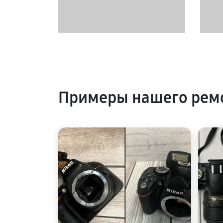
Примеры нашего ремо