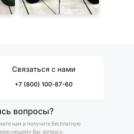
Связаться с нами
+7 (800) 100-87-60
ись вопросы?
ните нам и получите бесплатную
тересующему Вас вопросу.