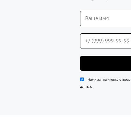
Нажимая на кнопку отправ
.
данных