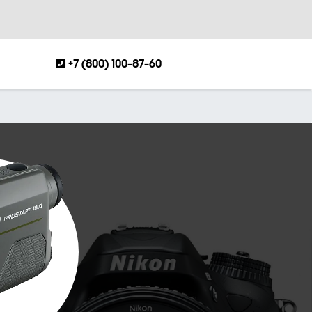
+7 (800) 100-87-60