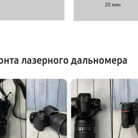
20 мин
нта лазерного дальномера