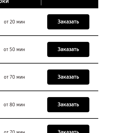
оки
Заказать
от 20 мин
Заказать
от 50 мин
Заказать
от 70 мин
Заказать
от 80 мин
Заказать
от 70 мин