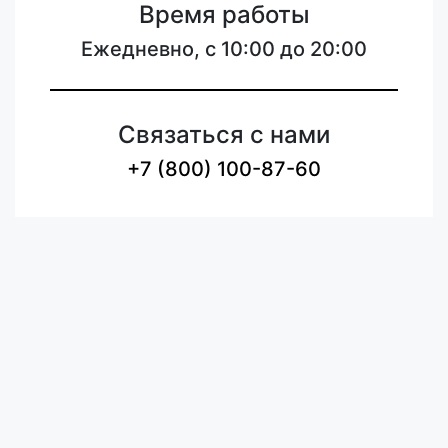
Время работы
Ежедневно, с 10:00 до 20:00
Связаться с нами
+7 (800) 100-87-60