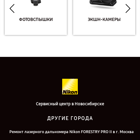
ФОТОВСПЫШКИ
ЭКШН-КАМЕРЫ
Сервисный центр в Новосибирске
ДРУГИЕ ГОРОДА
Ремонт лазерного дальномера Nikon FORESTRY PRO II в г. Москва