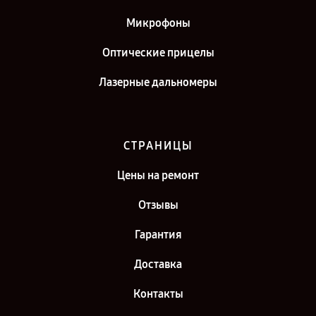
Микрофоны
Оптические прицелы
Лазерные дальномеры
СТРАНИЦЫ
Цены на ремонт
Отзывы
Гарантия
Доставка
Контакты