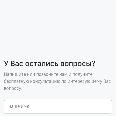
У Вас остались вопросы?
Напишите или позвоните нам и получите
бесплатную консультацию по интересующему Вас
вопросу.