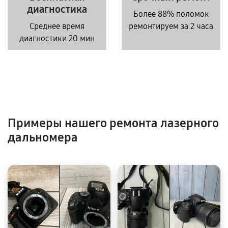
диагностика
Более 88% поломок
Среднее время
ремонтируем за 2 часа
диагностики 20 мин
Примеры нашего ремонта лазерного
дальномера