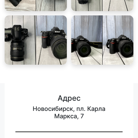
Адрес
Новосибирск, пл. Карла
Маркса, 7