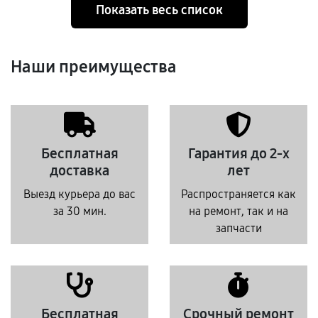
Показать весь список
Наши преимущества
Бесплатная
Гарантия до 2-х
доставка
лет
Выезд курьера до вас
Распространяется как
за 30 мин.
на ремонт, так и на
запчасти
Бесплатная
Срочный ремонт