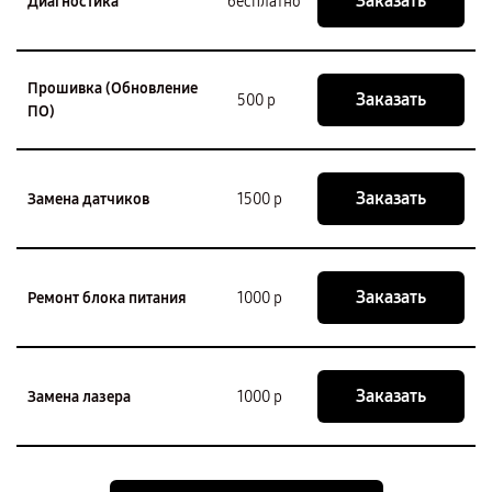
Заказать
Диагностика
бесплатно
Прошивка (Обновление
Заказать
500 р
ПО)
Заказать
Замена датчиков
1500 р
Заказать
Ремонт блока питания
1000 р
Заказать
Замена лазера
1000 р