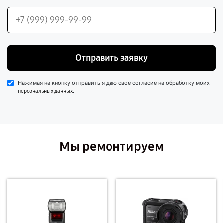
Отправить заявку
Нажимая на кнопку отправить я даю свое согласие на обработку моих
.
персональных данных
Мы ремонтируем