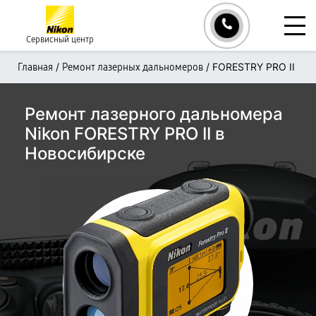
Сервисный центр
/
/
FORESTRY PRO II
Главная
Ремонт лазерных дальномеров
Ремонт лазерного дальномера
Nikon FORESTRY PRO II в
Новосибирске