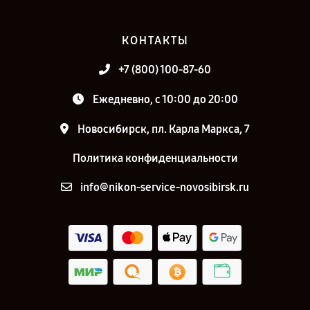
КОНТАКТЫ
+7 (800) 100-87-60
Ежедневно, с 10:00 до 20:00
Новосибирск, пл. Карла Маркса, 7
Политика конфиденциальности
info@nikon-service-novosibirsk.ru