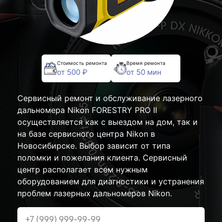
Стоимость ремонта
Время ремонта
от 500 ₽
от 50 мин
Сервисный ремонт и обслуживание лазерного
дальномера Nikon FORESTRY PRO II
осуществляется как с выездом на дом, так и
на базе сервисного центра Nikon в
Новосибирске. Выбор зависит от типа
поломки и пожелания клиента. Сервисный
центр располагает всем нужным
оборудованием для диагностики и устранения
проблем лазерных дальномеров Nikon.