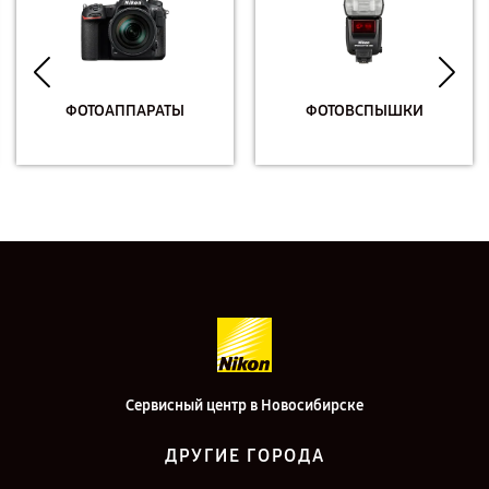
ФОТОАППАРАТЫ
ФОТОВСПЫШКИ
Сервисный центр в Новосибирске
ДРУГИЕ ГОРОДА