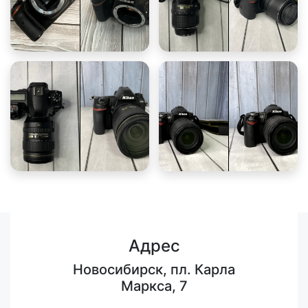
Адрес
Новосибирск, пл. Карла
Маркса, 7