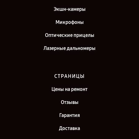
Экшн-камеры
Микрофоны
Оптические прицелы
Лазерные дальномеры
СТРАНИЦЫ
Цены на ремонт
Отзывы
Гарантия
Доставка