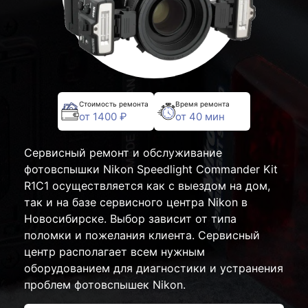
Стоимость ремонта
Время ремонта
от 1400 ₽
от 40 мин
Сервисный ремонт и обслуживание
фотовспышки Nikon Speedlight Commander Kit
R1C1 осуществляется как с выездом на дом,
так и на базе сервисного центра Nikon в
Новосибирске. Выбор зависит от типа
поломки и пожелания клиента. Сервисный
центр располагает всем нужным
оборудованием для диагностики и устранения
проблем фотовспышек Nikon.