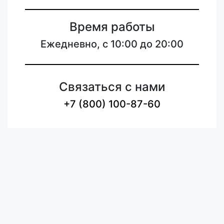
Время работы
Ежедневно, с 10:00 до 20:00
Связаться с нами
+7 (800) 100-87-60