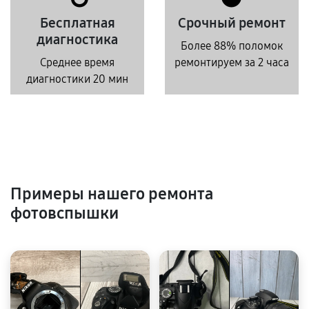
Бесплатная
Срочный ремонт
диагностика
Более 88% поломок
Среднее время
ремонтируем за 2 часа
диагностики 20 мин
Примеры нашего ремонта
фотовспышки