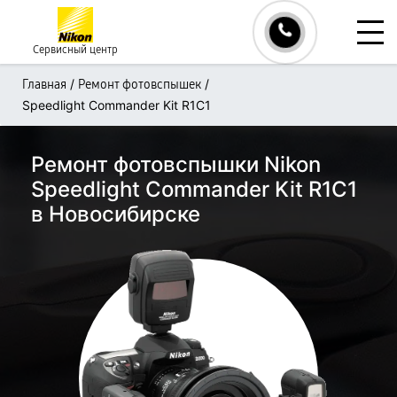
Сервисный центр
/
/
Главная
Ремонт фотовспышек
Speedlight Commander Kit R1C1
Ремонт фотовспышки Nikon
Speedlight Commander Kit R1C1
в Новосибирске