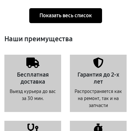
Показать весь список
Наши преимущества
Бесплатная
Гарантия до 2-х
доставка
лет
Выезд курьера до вас
Распространяется как
за 30 мин.
на ремонт, так и на
запчасти