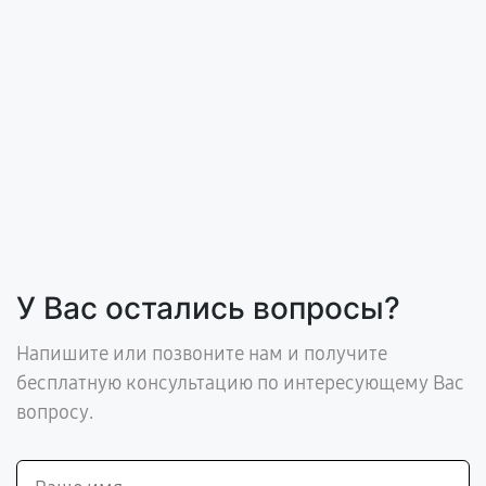
У Вас остались вопросы?
Напишите или позвоните нам и получите
бесплатную консультацию по интересующему Вас
вопросу.