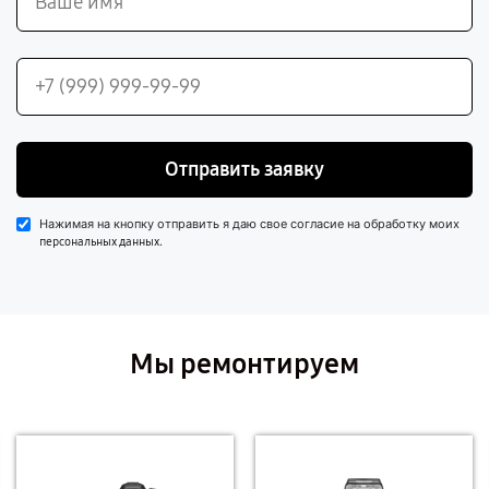
Отправить заявку
Нажимая на кнопку отправить я даю свое согласие на обработку моих
.
персональных данных
Мы ремонтируем