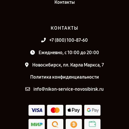
Контакты
КОНТАКТЫ
+7 (800) 100-87-60
Ежедневно, с 10:00 до 20:00
Новосибирск, пл. Карла Маркса, 7
Политика конфиденциальности
info@nikon-service-novosibirsk.ru