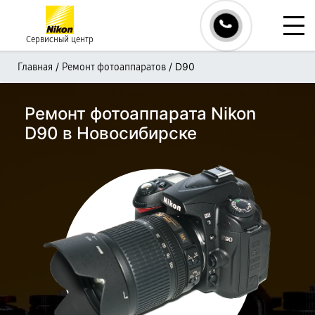
Сервисный центр
/
/
D90
Главная
Ремонт фотоаппаратов
Ремонт фотоаппарата Nikon
D90 в Новосибирске