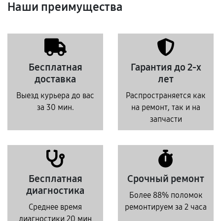
Наши преимущества
Бесплатная
Гарантия до 2-х
доставка
лет
Выезд курьера до вас
Распространяется как
за 30 мин.
на ремонт, так и на
запчасти
Бесплатная
Срочный ремонт
диагностика
Более 88% поломок
Среднее время
ремонтируем за 2 часа
диагностики 20 мин