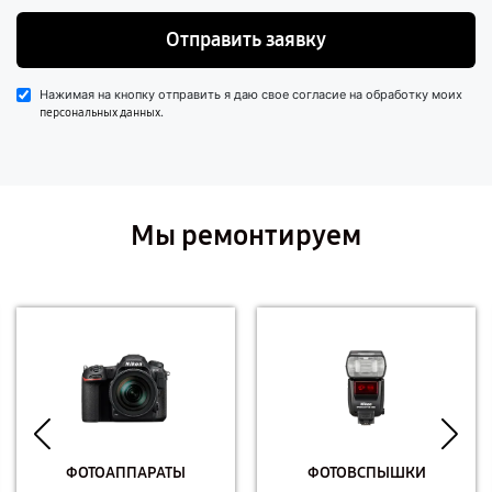
Отправить заявку
Нажимая на кнопку отправить я даю свое согласие на обработку моих
.
персональных данных
Мы ремонтируем
ФОТОАППАРАТЫ
ФОТОВСПЫШКИ