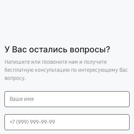
У Вас остались вопросы?
Напишите или позвоните нам и получите
бесплатную консультацию по интересующему Вас
вопросу.