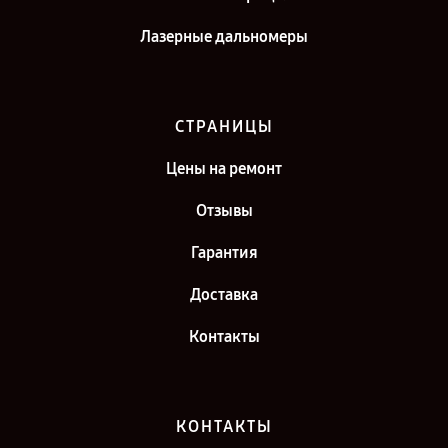
Лазерные дальномеры
СТРАНИЦЫ
Цены на ремонт
Отзывы
Гарантия
Доставка
Контакты
КОНТАКТЫ