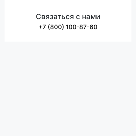
Связаться с нами
+7 (800) 100-87-60