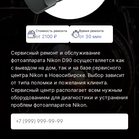
Стоимость ремонта
Время ремонта
от 2100 ₽
от 30 мин
Сервисный ремонт и обслуживание
фотоаппарата Nikon D90 осуществляется как
с выездом на дом, так и на базе сервисного
центра Nikon в Новосибирске. Выбор зависит
от типа поломки и пожелания клиента.
Сервисный центр располагает всем нужным
оборудованием для диагностики и устранения
проблем фотоаппаратов Nikon.