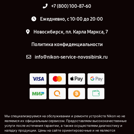
+7 (800) 100-87-60
Ежедневно, с 10:00 до 20:00
Новосибирск, пл. Карла Маркса, 7
Политика конфиденциальности
info@nikon-service-novosibirsk.ru
Мы специализируемся на обслуживании и ремонте устройств Nikon но не
являемся их официальным сервисом. Предоставляем высококачественные
услуги после истечения гарантии, а также осуществляем диагностику и
наладку продукции. Цены на сайте ориентировочные и не являются