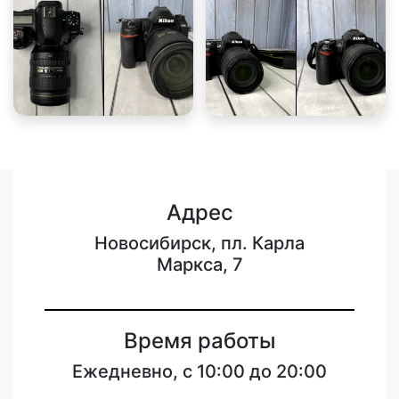
Адрес
Новосибирск, пл. Карла
Маркса, 7
Время работы
Ежедневно, с 10:00 до 20:00