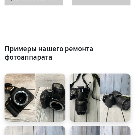
Примеры нашего ремонта
фотоаппарата