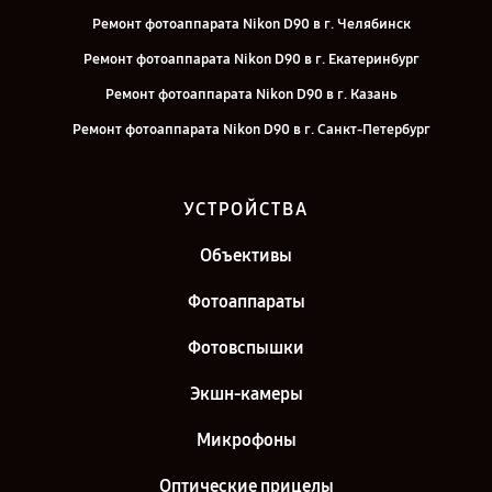
Ремонт фотоаппарата Nikon D90 в г. Челябинск
Ремонт фотоаппарата Nikon D90 в г. Екатеринбург
Ремонт фотоаппарата Nikon D90 в г. Казань
Ремонт фотоаппарата Nikon D90 в г. Санкт-Петербург
УСТРОЙСТВА
Объективы
Фотоаппараты
Фотовспышки
Экшн-камеры
Микрофоны
Оптические прицелы