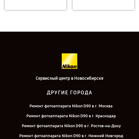
Сервисный центр в Новосибирске
ДРУГИЕ ГОРОДА
Ремонт фотоаппарата Nikon D90 в г. Москва
Ремонт фотоаппарата Nikon D90 в г. Краснодар
Ремонт фотоаппарата Nikon D90 в г. Ростов-на-Дону
Ремонт фотоаппарата Nikon D90 в г. Нижний Новгород