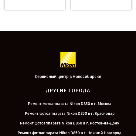
Сервисный центр в Новосибирске
ДРУГИЕ ГОРОДА
Ремонт фотоаппарата Nikon D850 в г. Москва
Ремонт фотоаппарата Nikon D850 в г. Краснодар
Ремонт фотоаппарата Nikon D850 в г. Ростов-на-Дону
Ремонт фотоаппарата Nikon D850 в г. Нижний Новгород