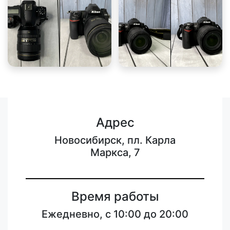
Адрес
Новосибирск, пл. Карла
Маркса, 7
Время работы
Ежедневно, с 10:00 до 20:00