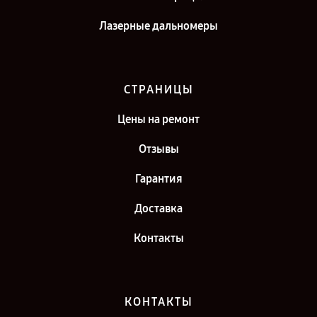
Лазерные дальномеры
СТРАНИЦЫ
Цены на ремонт
Отзывы
Гарантия
Доставка
Контакты
КОНТАКТЫ