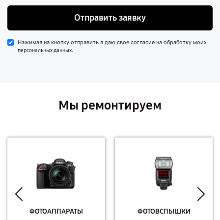
Отправить заявку
Нажимая на кнопку отправить я даю свое согласие на обработку моих
.
персональных данных
Мы ремонтируем
ФОТОАППАРАТЫ
ФОТОВСПЫШКИ