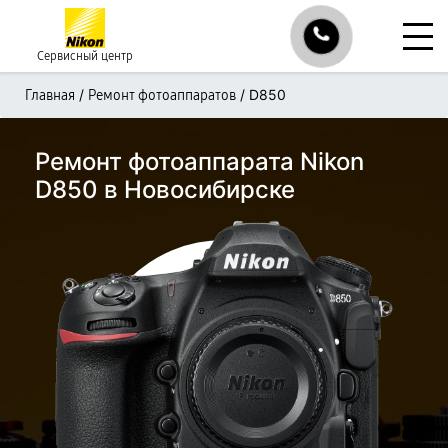
Сервисный центр
/
/
D850
Главная
Ремонт фотоаппаратов
Ремонт фотоаппарата Nikon
D850 в Новосибирске