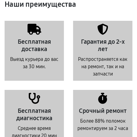
Наши преимущества
Бесплатная
Гарантия до 2-х
доставка
лет
Выезд курьера до вас
Распространяется как
за 30 мин.
на ремонт, так и на
запчасти
Бесплатная
Срочный ремонт
диагностика
Более 88% поломок
Среднее время
ремонтируем за 2 часа
диагностики 20 мин