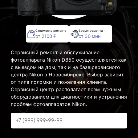
Стоимость ремонта
Время ремонта
от 2100 ₽
от 30 мин
Сервисный ремонт и обслуживание
фотоаппарата Nikon D850 осуществляется как
с выездом на дом, так и на базе сервисного
центра Nikon в Новосибирске. Выбор зависит
от типа поломки и пожелания клиента.
Сервисный центр располагает всем нужным
оборудованием для диагностики и устранения
проблем фотоаппаратов Nikon.