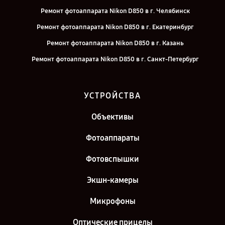
Ремонт фотоаппарата Nikon D850 в г. Челябинск
Ремонт фотоаппарата Nikon D850 в г. Екатеринбург
Ремонт фотоаппарата Nikon D850 в г. Казань
Ремонт фотоаппарата Nikon D850 в г. Санкт-Петербург
УСТРОЙСТВА
Объективы
Фотоаппараты
Фотовспышки
Экшн-камеры
Микрофоны
Оптические прицелы