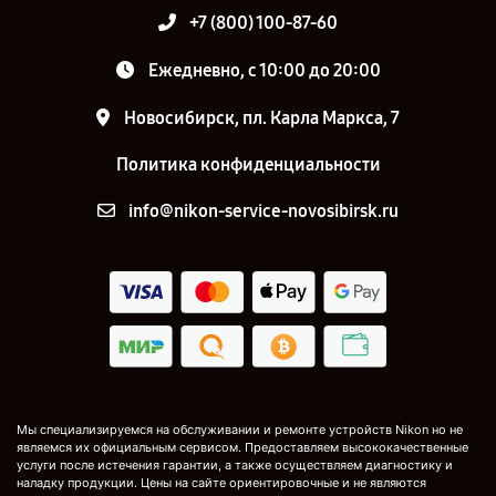
+7 (800) 100-87-60
Ежедневно, с 10:00 до 20:00
Новосибирск, пл. Карла Маркса, 7
Политика конфиденциальности
info@nikon-service-novosibirsk.ru
Мы специализируемся на обслуживании и ремонте устройств Nikon но не
являемся их официальным сервисом. Предоставляем высококачественные
услуги после истечения гарантии, а также осуществляем диагностику и
наладку продукции. Цены на сайте ориентировочные и не являются