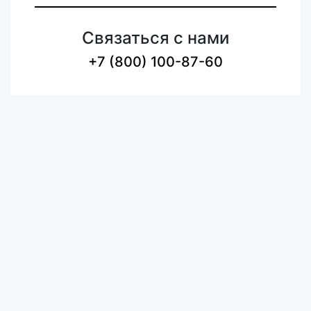
Связаться с нами
+7 (800) 100-87-60