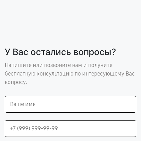
У Вас остались вопросы?
Напишите или позвоните нам и получите
бесплатную консультацию по интересующему Вас
вопросу.