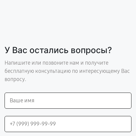
У Вас остались вопросы?
Напишите или позвоните нам и получите
бесплатную консультацию по интересующему Вас
вопросу.