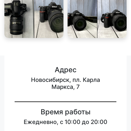
Адрес
Новосибирск, пл. Карла
Маркса, 7
Время работы
Ежедневно, с 10:00 до 20:00