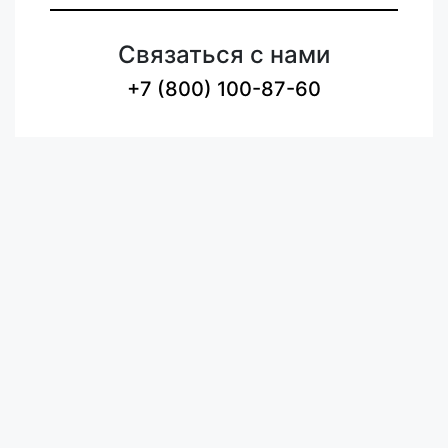
Связаться с нами
+7 (800) 100-87-60