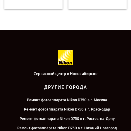
Сервисный центр в Новосибирске
ДРУГИЕ ГОРОДА
Ремонт фотоаппарата Nikon D750 в г. Москва
Ремонт фотоаппарата Nikon D750 в г. Краснодар
Ремонт фотоаппарата Nikon D750 в г. Ростов-на-Дону
Ремонт фотоаппарата Nikon D750 в г. Нижний Новгород