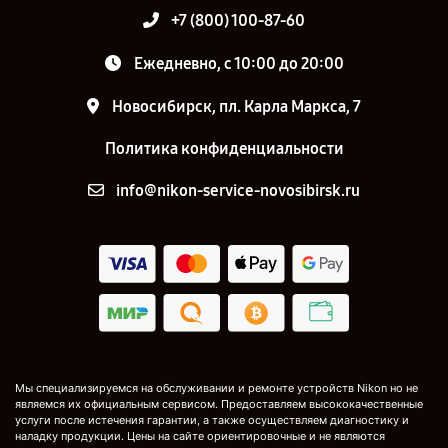
+7 (800) 100-87-60
Ежедневно, с 10:00 до 20:00
Новосибирск, пл. Карла Маркса, 7
Политика конфиденциальности
info@nikon-service-novosibirsk.ru
Мы специализируемся на обслуживании и ремонте устройств Nikon но не
являемся их официальным сервисом. Предоставляем высококачественные
услуги после истечения гарантии, а также осуществляем диагностику и
наладку продукции. Цены на сайте ориентировочные и не являются