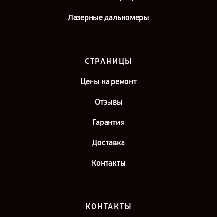
Лазерные дальномеры
СТРАНИЦЫ
Цены на ремонт
Отзывы
Гарантия
Доставка
Контакты
КОНТАКТЫ