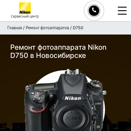
Сервисный центр
/
/
D750
Главная
Ремонт фотоаппаратов
Ремонт фотоаппарата Nikon
D750 в Новосибирске