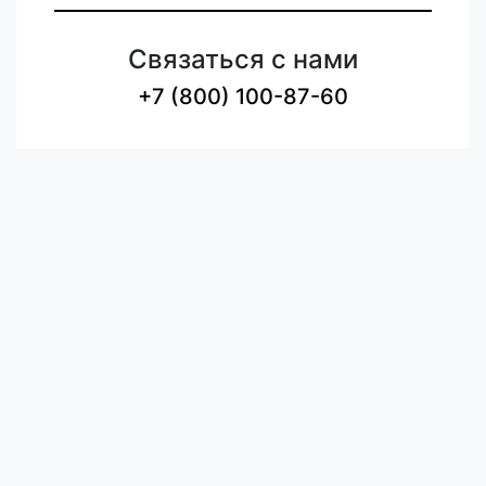
Связаться с нами
+7 (800) 100-87-60