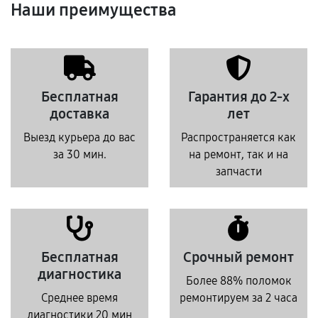
Наши преимущества
Бесплатная
Гарантия до 2-х
доставка
лет
Выезд курьера до вас
Распространяется как
за 30 мин.
на ремонт, так и на
запчасти
Бесплатная
Срочный ремонт
диагностика
Более 88% поломок
Среднее время
ремонтируем за 2 часа
диагностики 20 мин