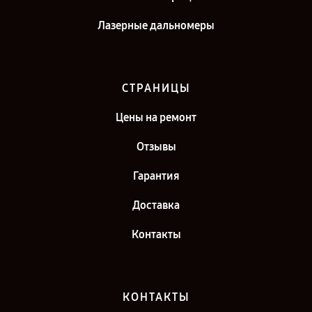
Лазерные дальномеры
СТРАНИЦЫ
Цены на ремонт
Отзывы
Гарантия
Доставка
Контакты
КОНТАКТЫ