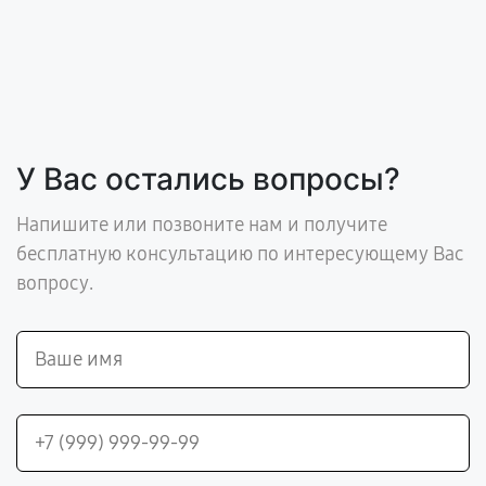
У Вас остались вопросы?
Напишите или позвоните нам и получите
бесплатную консультацию по интересующему Вас
вопросу.