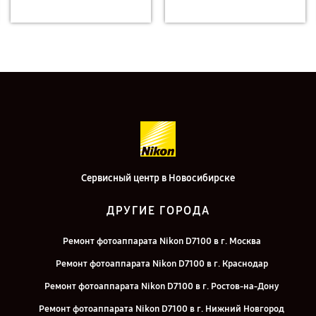
Сервисный центр в Новосибирске
ДРУГИЕ ГОРОДА
Ремонт фотоаппарата Nikon D7100 в г. Москва
Ремонт фотоаппарата Nikon D7100 в г. Краснодар
Ремонт фотоаппарата Nikon D7100 в г. Ростов-на-Дону
Ремонт фотоаппарата Nikon D7100 в г. Нижний Новгород