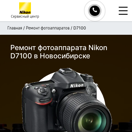
Сервисный центр
/
/
D7100
Главная
Ремонт фотоаппаратов
Ремонт фотоаппарата Nikon
D7100 в Новосибирске