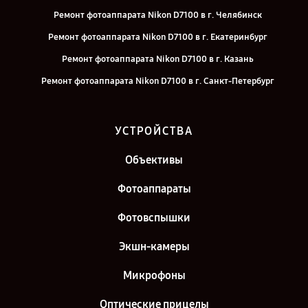
Ремонт фотоаппарата Nikon D7100 в г. Челябинск
Ремонт фотоаппарата Nikon D7100 в г. Екатеринбург
Ремонт фотоаппарата Nikon D7100 в г. Казань
Ремонт фотоаппарата Nikon D7100 в г. Санкт-Петербург
УСТРОЙСТВА
Объективы
Фотоаппараты
Фотовспышки
Экшн-камеры
Микрофоны
Оптические прицелы