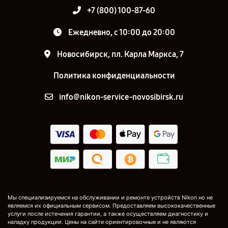
+7 (800) 100-87-60
Ежедневно, с 10:00 до 20:00
Новосибирск, пл. Карла Маркса, 7
Политика конфиденциальности
info@nikon-service-novosibirsk.ru
Мы специализируемся на обслуживании и ремонте устройств Nikon но не
являемся их официальным сервисом. Предоставляем высококачественные
услуги после истечения гарантии, а также осуществляем диагностику и
наладку продукции. Цены на сайте ориентировочные и не являются