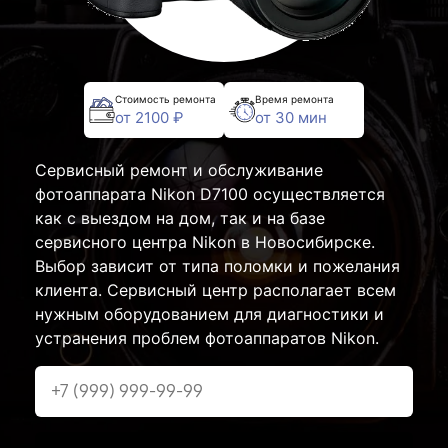
Стоимость ремонта
Время ремонта
от 2100 ₽
от 30 мин
Сервисный ремонт и обслуживание
фотоаппарата Nikon D7100 осуществляется
как с выездом на дом, так и на базе
сервисного центра Nikon в Новосибирске.
Выбор зависит от типа поломки и пожелания
клиента. Сервисный центр располагает всем
нужным оборудованием для диагностики и
устранения проблем фотоаппаратов Nikon.