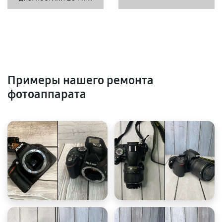
Примеры нашего ремонта
фотоаппарата