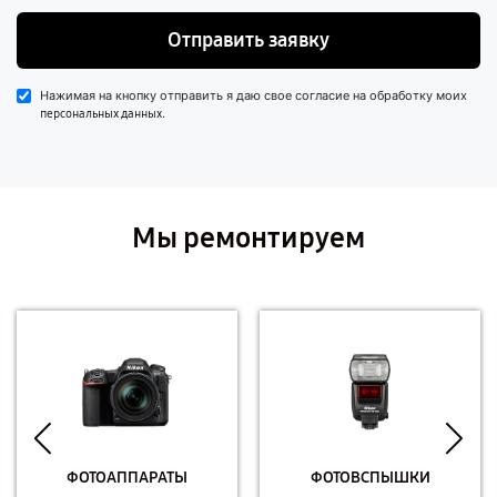
Отправить заявку
Нажимая на кнопку отправить я даю свое согласие на обработку моих
.
персональных данных
Мы ремонтируем
ФОТОАППАРАТЫ
ФОТОВСПЫШКИ