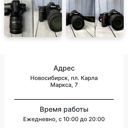
Адрес
Новосибирск, пл. Карла
Маркса, 7
Время работы
Ежедневно, с 10:00 до 20:00