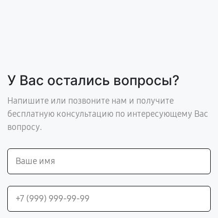
У Вас остались вопросы?
Напишите или позвоните нам и получите
бесплатную консультацию по интересующему Вас
вопросу.