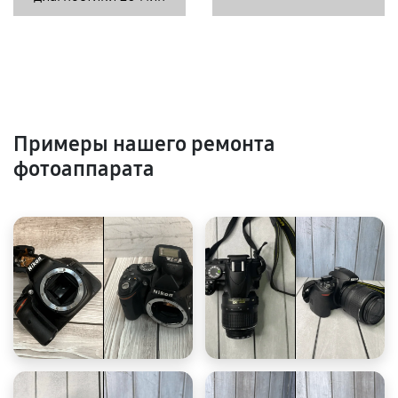
Примеры нашего ремонта
фотоаппарата