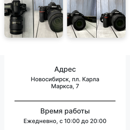
Адрес
Новосибирск, пл. Карла
Маркса, 7
Время работы
Ежедневно, с 10:00 до 20:00