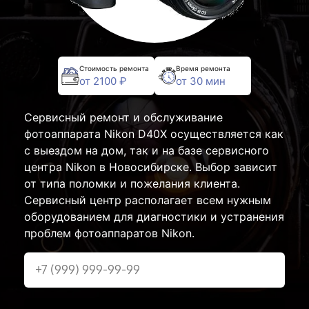
Стоимость ремонта
Время ремонта
от 2100 ₽
от 30 мин
Сервисный ремонт и обслуживание
фотоаппарата Nikon D40X осуществляется как
с выездом на дом, так и на базе сервисного
центра Nikon в Новосибирске. Выбор зависит
от типа поломки и пожелания клиента.
Сервисный центр располагает всем нужным
оборудованием для диагностики и устранения
проблем фотоаппаратов Nikon.