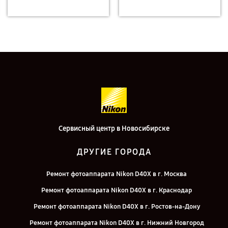
Сервисный центр в Новосибирске
ДРУГИЕ ГОРОДА
Ремонт фотоаппарата Nikon D40X в г. Москва
Ремонт фотоаппарата Nikon D40X в г. Краснодар
Ремонт фотоаппарата Nikon D40X в г. Ростов-на-Дону
Ремонт фотоаппарата Nikon D40X в г. Нижний Новгород