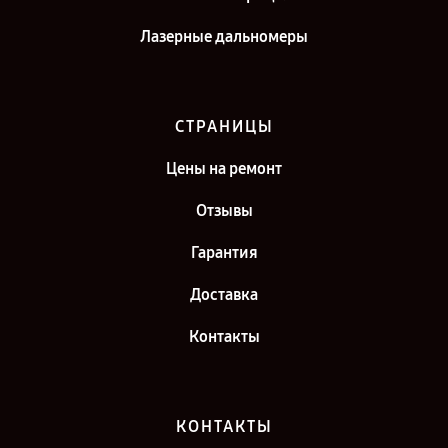
Лазерные дальномеры
СТРАНИЦЫ
Цены на ремонт
Отзывы
Гарантия
Доставка
Контакты
КОНТАКТЫ