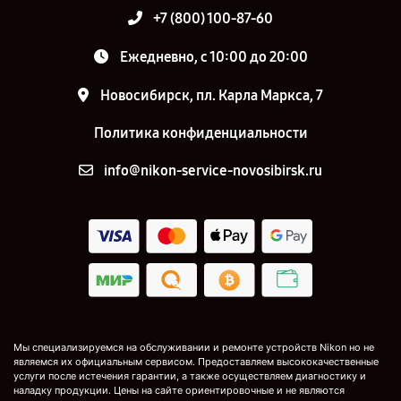
+7 (800) 100-87-60
Ежедневно, с 10:00 до 20:00
Новосибирск, пл. Карла Маркса, 7
Политика конфиденциальности
info@nikon-service-novosibirsk.ru
Мы специализируемся на обслуживании и ремонте устройств Nikon но не
являемся их официальным сервисом. Предоставляем высококачественные
услуги после истечения гарантии, а также осуществляем диагностику и
наладку продукции. Цены на сайте ориентировочные и не являются