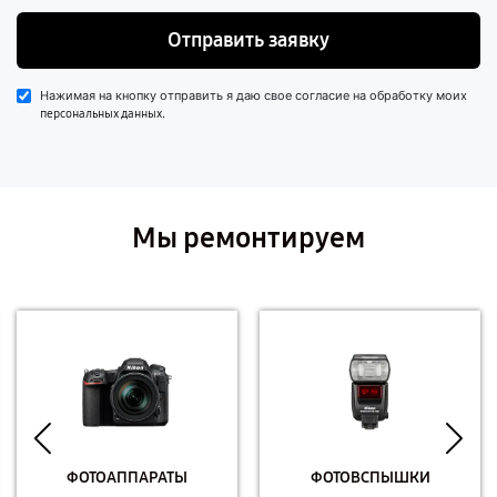
Отправить заявку
Нажимая на кнопку отправить я даю свое согласие на обработку моих
.
персональных данных
Мы ремонтируем
ФОТОАППАРАТЫ
ФОТОВСПЫШКИ