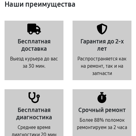
Наши преимущества
Бесплатная
Гарантия до 2-х
доставка
лет
Выезд курьера до вас
Распространяется как
за 30 мин.
на ремонт, так и на
запчасти
Бесплатная
Срочный ремонт
диагностика
Более 88% поломок
Среднее время
ремонтируем за 2 часа
диагностики 20 мин