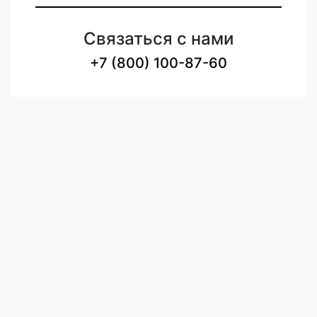
Связаться с нами
+7 (800) 100-87-60