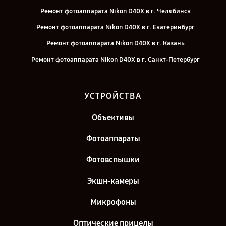
Ремонт фотоаппарата Nikon D40X в г. Челябинск
Ремонт фотоаппарата Nikon D40X в г. Екатеринбург
Ремонт фотоаппарата Nikon D40X в г. Казань
Ремонт фотоаппарата Nikon D40X в г. Санкт-Петербург
УСТРОЙСТВА
Объективы
Фотоаппараты
Фотовспышки
Экшн-камеры
Микрофоны
Оптические прицелы