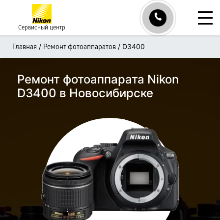
Сервисный центр
/
/
D3400
Главная
Ремонт фотоаппаратов
Ремонт фотоаппарата Nikon
D3400 в Новосибирске