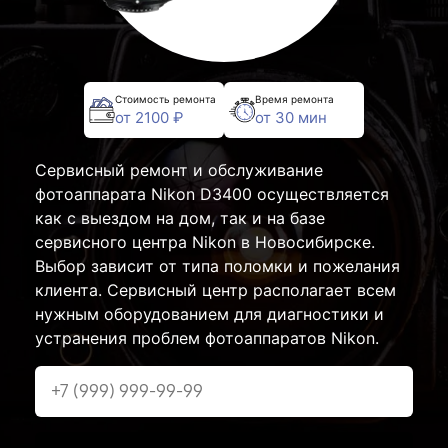
Стоимость ремонта
Время ремонта
от 2100 ₽
от 30 мин
Сервисный ремонт и обслуживание
фотоаппарата Nikon D3400 осуществляется
как с выездом на дом, так и на базе
сервисного центра Nikon в Новосибирске.
Выбор зависит от типа поломки и пожелания
клиента. Сервисный центр располагает всем
нужным оборудованием для диагностики и
устранения проблем фотоаппаратов Nikon.