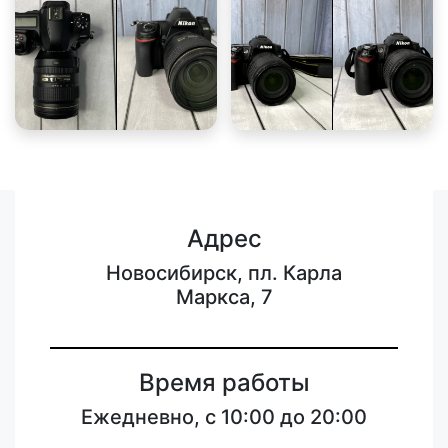
Адрес
Новосибирск, пл. Карла
Маркса, 7
Время работы
Ежедневно, с 10:00 до 20:00