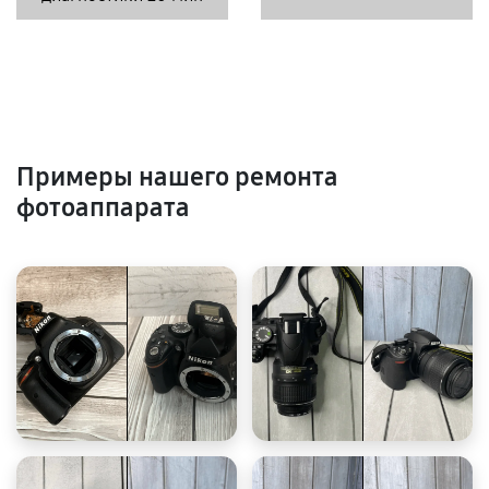
Примеры нашего ремонта
фотоаппарата