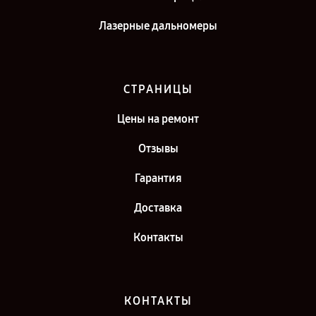
Лазерные дальномеры
СТРАНИЦЫ
Цены на ремонт
Отзывы
Гарантия
Доставка
Контакты
КОНТАКТЫ