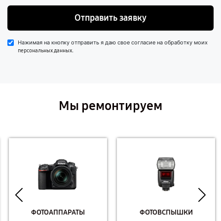
Отправить заявку
Нажимая на кнопку отправить я даю свое согласие на обработку моих
.
персональных данных
Мы ремонтируем
ФОТОАППАРАТЫ
ФОТОВСПЫШКИ