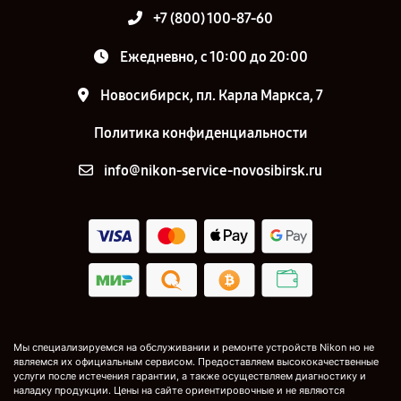
+7 (800) 100-87-60
Ежедневно, с 10:00 до 20:00
Новосибирск, пл. Карла Маркса, 7
Политика конфиденциальности
info@nikon-service-novosibirsk.ru
Мы специализируемся на обслуживании и ремонте устройств Nikon но не
являемся их официальным сервисом. Предоставляем высококачественные
услуги после истечения гарантии, а также осуществляем диагностику и
наладку продукции. Цены на сайте ориентировочные и не являются