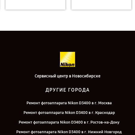
Сервисный центр в Новосибирске
ДРУГИЕ ГОРОДА
Ремонт фотоаппарата Nikon D3400 в г. Москва
Ремонт фотоаппарата Nikon D3400 в г. Краснодар
Ремонт фотоаппарата Nikon D3400 в г. Ростов-на-Дону
Ремонт фотоаппарата Nikon D3400 в г. Нижний Новгород