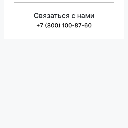
Связаться с нами
+7 (800) 100-87-60