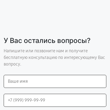
У Вас остались вопросы?
Напишите или позвоните нам и получите
бесплатную консультацию по интересующему Вас
вопросу.