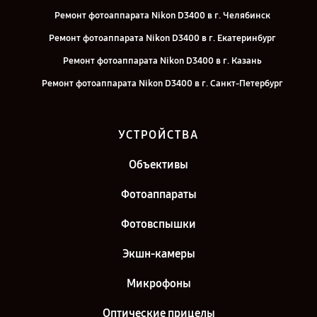
Ремонт фотоаппарата Nikon D3400 в г. Челябинск
Ремонт фотоаппарата Nikon D3400 в г. Екатеринбург
Ремонт фотоаппарата Nikon D3400 в г. Казань
Ремонт фотоаппарата Nikon D3400 в г. Санкт-Петербург
УСТРОЙСТВА
Объективы
Фотоаппараты
Фотовспышки
Экшн-камеры
Микрофоны
Оптические прицелы