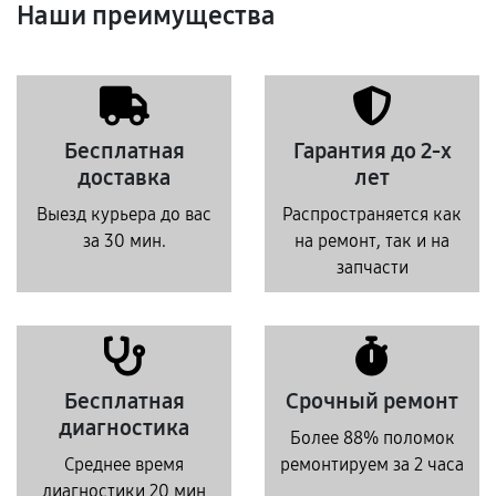
Наши преимущества
Бесплатная
Гарантия до 2-х
доставка
лет
Выезд курьера до вас
Распространяется как
за 30 мин.
на ремонт, так и на
запчасти
Бесплатная
Срочный ремонт
диагностика
Более 88% поломок
Среднее время
ремонтируем за 2 часа
диагностики 20 мин