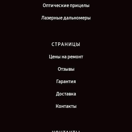
Оптические прицелы
Лазерные дальномеры
СТРАНИЦЫ
Цены на ремонт
Отзывы
Гарантия
Доставка
Контакты