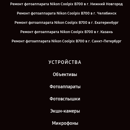
Ремонт фотоаппарата Nikon Coolpix B700 в г. Нижний Новгород
Ремонт фотоаппарата Nikon Coolpix B700 в г. Челябинск
Ремонт фотоаппарата Nikon Coolpix B700 в г. Екатеринбург
Ремонт фотоаппарата Nikon Coolpix B700 в г. Казань
Ремонт фотоаппарата Nikon Coolpix B700 в г. Санкт-Петербург
УСТРОЙСТВА
Объективы
Фотоаппараты
Фотовспышки
Экшн-камеры
Микрофоны