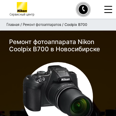
Сервисный центр
/
/
Coolpix B700
Главная
Ремонт фотоаппаратов
Ремонт фотоаппарата Nikon
Coolpix B700 в Новосибирске