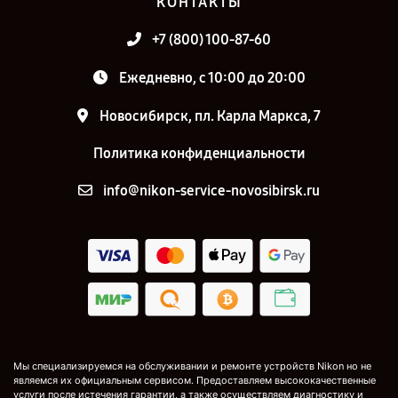
КОНТАКТЫ
+7 (800) 100-87-60
Ежедневно, с 10:00 до 20:00
Новосибирск, пл. Карла Маркса, 7
Политика конфиденциальности
info@nikon-service-novosibirsk.ru
Мы специализируемся на обслуживании и ремонте устройств Nikon но не
являемся их официальным сервисом. Предоставляем высококачественные
услуги после истечения гарантии, а также осуществляем диагностику и