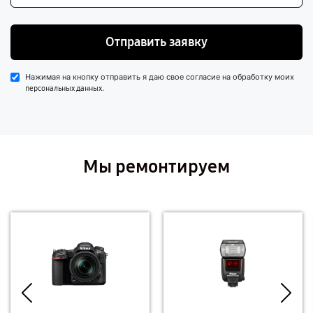
Отправить заявку
Нажимая на кнопку отправить я даю свое согласие на обработку моих
.
персональных данных
Мы ремонтируем