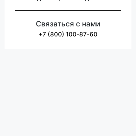
Связаться с нами
+7 (800) 100-87-60