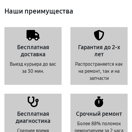
Наши преимущества
Бесплатная
Гарантия до 2-х
доставка
лет
Выезд курьера до вас
Распространяется как
за 30 мин.
на ремонт, так и на
запчасти
Бесплатная
Срочный ремонт
диагностика
Более 88% поломок
Среднее время
ремонтируем за 2 часа