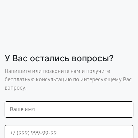
У Вас остались вопросы?
Напишите или позвоните нам и получите
бесплатную консультацию по интересующему Вас
вопросу.