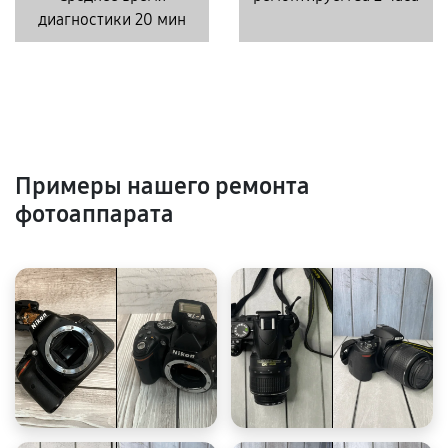
диагностики 20 мин
Примеры нашего ремонта
фотоаппарата