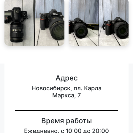
Адрес
Новосибирск, пл. Карла
Маркса, 7
Время работы
Ежедневно, с 10:00 до 20:00