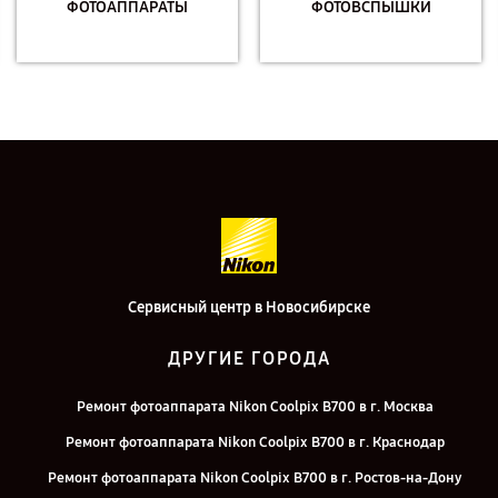
ФОТОАППАРАТЫ
ФОТОВСПЫШКИ
Сервисный центр в Новосибирске
ДРУГИЕ ГОРОДА
Ремонт фотоаппарата Nikon Coolpix B700 в г. Москва
Ремонт фотоаппарата Nikon Coolpix B700 в г. Краснодар
Ремонт фотоаппарата Nikon Coolpix B700 в г. Ростов-на-Дону