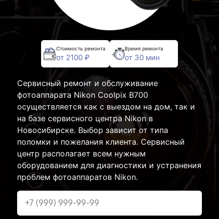
Стоимость ремонта
Время ремонта
от 2100 ₽
от 30 мин
Сервисный ремонт и обслуживание
фотоаппарата Nikon Coolpix B700
осуществляется как с выездом на дом, так и
на базе сервисного центра Nikon в
Новосибирске. Выбор зависит от типа
поломки и пожелания клиента. Сервисный
центр располагает всем нужным
оборудованием для диагностики и устранения
проблем фотоаппаратов Nikon.