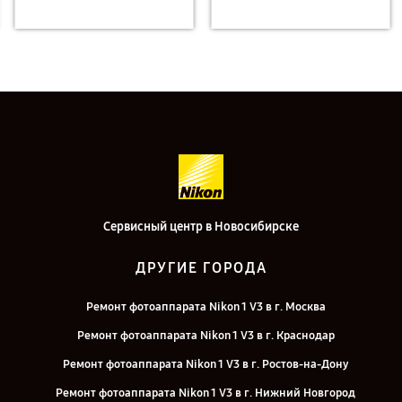
Сервисный центр в Новосибирске
ДРУГИЕ ГОРОДА
Ремонт фотоаппарата Nikon 1 V3 в г. Москва
Ремонт фотоаппарата Nikon 1 V3 в г. Краснодар
Ремонт фотоаппарата Nikon 1 V3 в г. Ростов-на-Дону
Ремонт фотоаппарата Nikon 1 V3 в г. Нижний Новгород