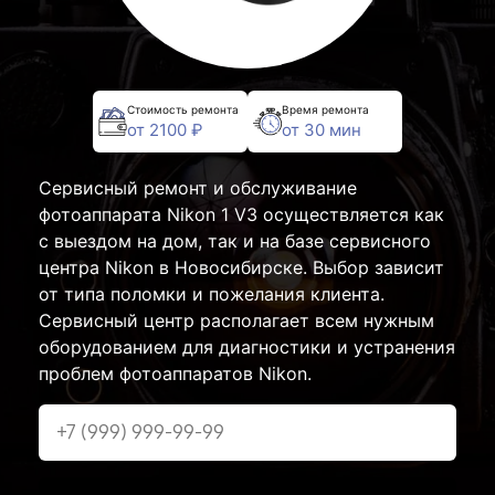
Стоимость ремонта
Время ремонта
от 2100 ₽
от 30 мин
Сервисный ремонт и обслуживание
фотоаппарата Nikon 1 V3 осуществляется как
с выездом на дом, так и на базе сервисного
центра Nikon в Новосибирске. Выбор зависит
от типа поломки и пожелания клиента.
Сервисный центр располагает всем нужным
оборудованием для диагностики и устранения
проблем фотоаппаратов Nikon.