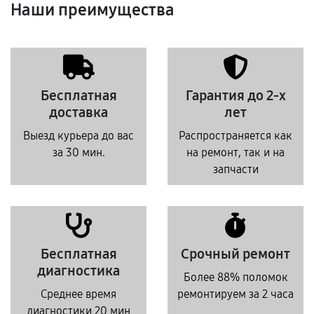
Наши преимущества
Бесплатная
Гарантия до 2-х
доставка
лет
Выезд курьера до вас
Распространяется как
за 30 мин.
на ремонт, так и на
запчасти
Бесплатная
Срочный ремонт
диагностика
Более 88% поломок
Среднее время
ремонтируем за 2 часа
диагностики 20 мин