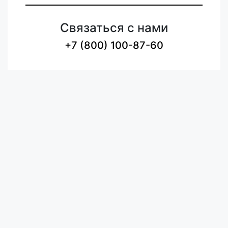
Связаться с нами
+7 (800) 100-87-60