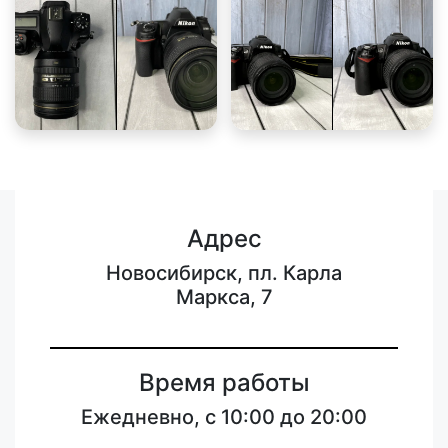
Адрес
Новосибирск, пл. Карла
Маркса, 7
Время работы
Ежедневно, с 10:00 до 20:00