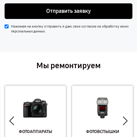
Отправить заявку
Нажимая на кнопку отправить я даю свое согласие на обработку моих
.
персональных данных
Мы ремонтируем
ФОТОАППАРАТЫ
ФОТОВСПЫШКИ