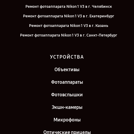
Ремонт фотоаппарата Nikon 1 V3 в г. Челябинск
Ремонт фотоаппарата Nikon 1 V3 в г. Екатеринбург
Ремонт фотоаппарата Nikon 1 V3 в г. Казань
Ремонт фотоаппарата Nikon 1 V3 в г. Санкт-Петербург
УСТРОЙСТВА
Объективы
Фотоаппараты
Фотовспышки
Экшн-камеры
Микрофоны
Оптические прицелы