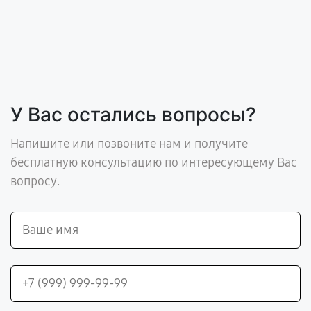
У Вас остались вопросы?
Напишите или позвоните нам и получите
бесплатную консультацию по интересующему Вас
вопросу.