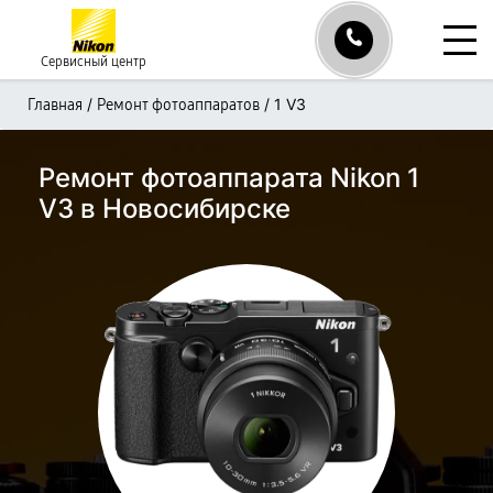
Сервисный центр
/
/
1 V3
Главная
Ремонт фотоаппаратов
Ремонт фотоаппарата Nikon 1
V3 в Новосибирске