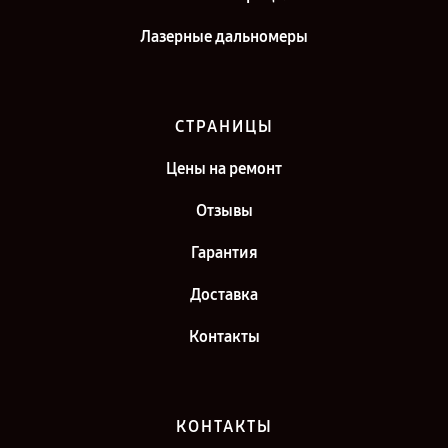
Лазерные дальномеры
СТРАНИЦЫ
Цены на ремонт
Отзывы
Гарантия
Доставка
Контакты
КОНТАКТЫ