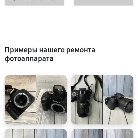
Примеры нашего ремонта
фотоаппарата