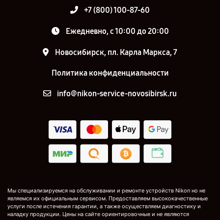
+7 (800) 100-87-60
Ежедневно, с 10:00 до 20:00
Новосибирск, пл. Карла Маркса, 7
Политика конфиденциальности
info@nikon-service-novosibirsk.ru
Мы специализируемся на обслуживании и ремонте устройств Nikon но не
являемся их официальным сервисом. Предоставляем высококачественные
услуги после истечения гарантии, а также осуществляем диагностику и
наладку продукции. Цены на сайте ориентировочные и не являются