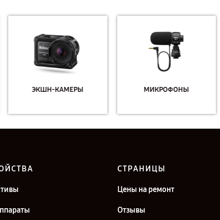
ЭКШН-КАМЕРЫ
МИКРОФОНЫ
ОЙСТВА
СТРАНИЦЫ
ктивы
Цены на ремонт
ппараты
Отзывы