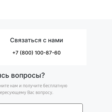
Связаться с нами
+7 (800) 100-87-60
ись вопросы?
ните нам и получите бесплатную
тересующему Вас вопросу.