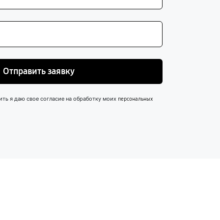
Отправить заявку
ить я даю свое согласие на обработку моих
персональных