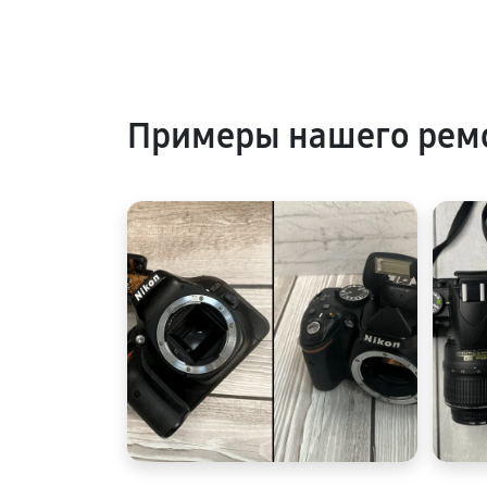
Примеры нашего рем