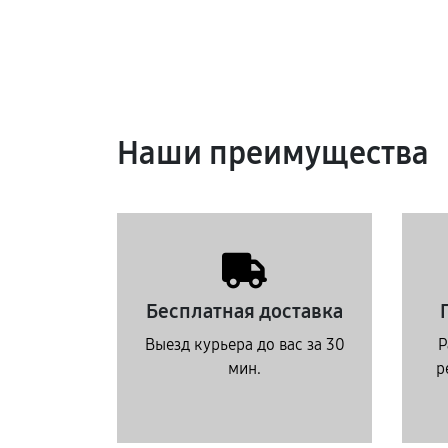
Наши преимущества
Бесплатная доставка
Выезд курьера до вас за 30
Р
мин.
р