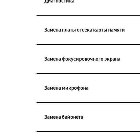
Диагностика
Замена платы отсека карты памяти
Замена фокусировочного экрана
Замена микрофона
Замена байонета