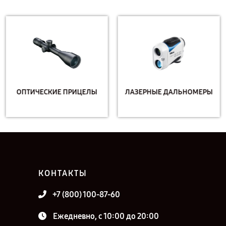
ОПТИЧЕСКИЕ ПРИЦЕЛЫ
ЛАЗЕРНЫЕ ДАЛЬНОМЕРЫ
КОНТАКТЫ
+7 (800) 100-87-60
Ежедневно, с 10:00 до 20:00