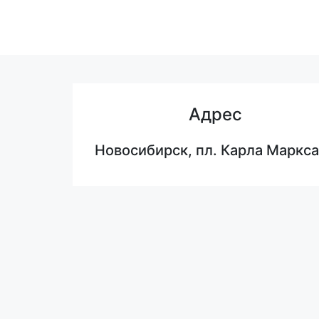
Адрес
Новосибирск, пл. Карла Маркса