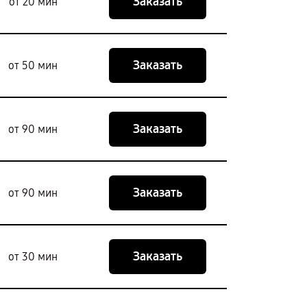
Заказать
от 20 мин
Заказать
от 50 мин
Заказать
от 90 мин
Заказать
от 90 мин
Заказать
от 30 мин