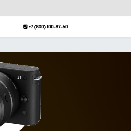
+7 (800) 100-87-60