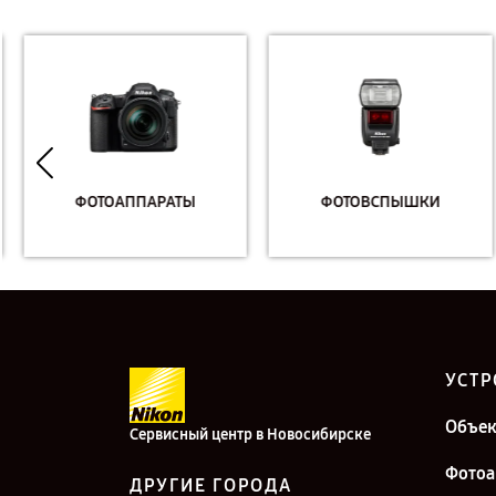
ФОТОАППАРАТЫ
ФОТОВСПЫШКИ
УСТР
Объе
Сервисный центр в Новосибирске
Фотоа
ДРУГИЕ ГОРОДА