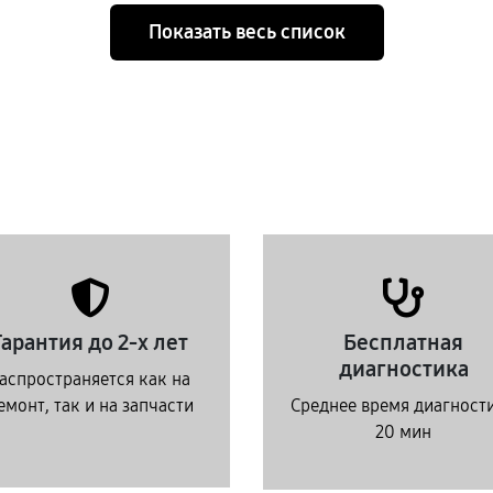
Показать весь список
Гарантия до 2-х лет
Бесплатная
диагностика
аспространяется как на
емонт, так и на запчасти
Среднее время диагност
20 мин