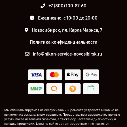
+7 (800) 100-87-60
Ежедневно, с 10:00 до 20:00
Новосибирск, пл. Карла Маркса, 7
Политика конфиденциальности
info@nikon-service-novosibirsk.ru
Мы специализируемся на обслуживании и ремонте устройств Nikon но не
являемся их официальным сервисом. Предоставляем высококачественные
услуги после истечения гарантии, а также осуществляем диагностику и
наладку продукции. Цены на сайте ориентировочные и не являются