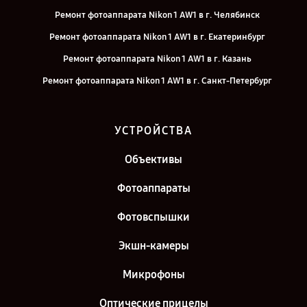
Ремонт фотоаппарата Nikon 1 AW1 в г. Челябинск
Ремонт фотоаппарата Nikon 1 AW1 в г. Екатеринбург
Ремонт фотоаппарата Nikon 1 AW1 в г. Казань
Ремонт фотоаппарата Nikon 1 AW1 в г. Санкт-Петербург
УСТРОЙСТВА
Объективы
Фотоаппараты
Фотовспышки
Экшн-камеры
Микрофоны
Оптические прицелы