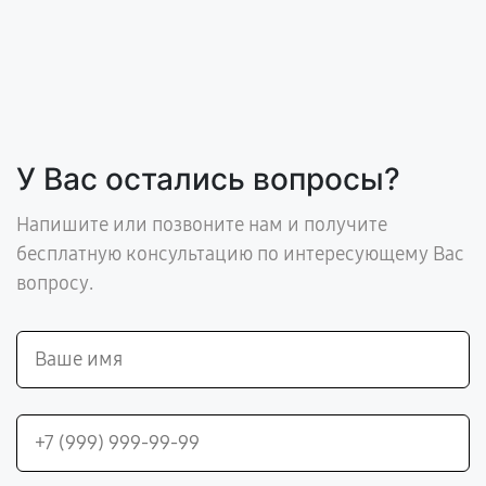
У Вас остались вопросы?
Напишите или позвоните нам и получите
бесплатную консультацию по интересующему Вас
вопросу.