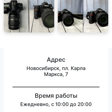
Адрес
Новосибирск, пл. Карла
Маркса, 7
Время работы
Ежедневно, с 10:00 до 20:00