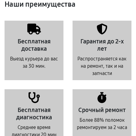
Наши преимущества
Бесплатная
Гарантия до 2-х
доставка
лет
Выезд курьера до вас
Распространяется как
за 30 мин.
на ремонт, так и на
запчасти
Бесплатная
Срочный ремонт
диагностика
Более 88% поломок
Среднее время
ремонтируем за 2 часа
диагностики 20 мин