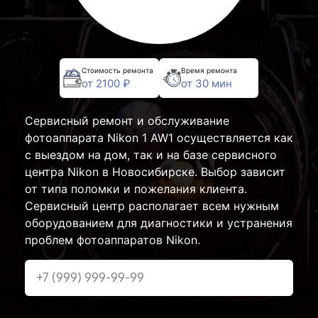
Стоимость ремонта
Время ремонта
от 2100 ₽
от 30 мин
Сервисный ремонт и обслуживание
фотоаппарата Nikon 1 AW1 осуществляется как
с выездом на дом, так и на базе сервисного
центра Nikon в Новосибирске. Выбор зависит
от типа поломки и пожелания клиента.
Сервисный центр располагает всем нужным
оборудованием для диагностики и устранения
проблем фотоаппаратов Nikon.