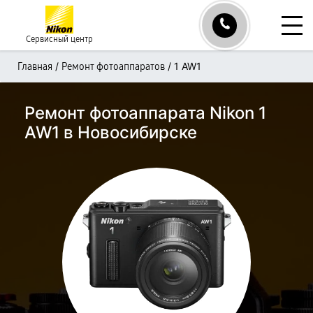
Сервисный центр
/
/
1 AW1
Главная
Ремонт фотоаппаратов
Ремонт фотоаппарата Nikon 1
AW1 в Новосибирске