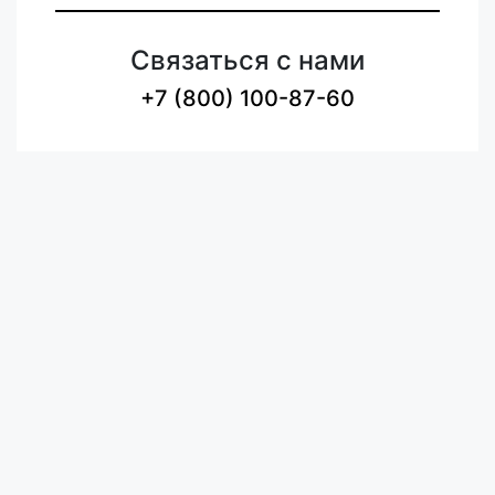
Связаться с нами
+7 (800) 100-87-60