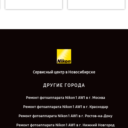
Сервисный центр в Новосибирске
ДРУГИЕ ГОРОДА
Ремонт фотоаппарата Nikon 1 AW1 в г. Москва
Ремонт фотоаппарата Nikon 1 AW1 в г. Краснодар
Ремонт фотоаппарата Nikon 1 AW1 в г. Ростов-на-Дону
Ремонт фотоаппарата Nikon 1 AW1 в г. Нижний Новгород