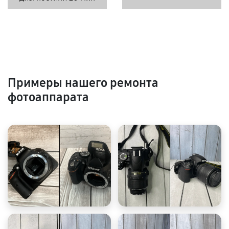
Примеры нашего ремонта
фотоаппарата