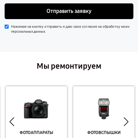
Отправить заявку
Нажимая на кнопку отправить я даю свое согласие на обработку моих
.
персональных данных
Мы ремонтируем
ФОТОАППАРАТЫ
ФОТОВСПЫШКИ