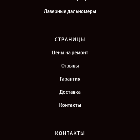
Лазерные дальномеры
СТРАНИЦЫ
Цены на ремонт
Отзывы
Гарантия
Доставка
Контакты
КОНТАКТЫ