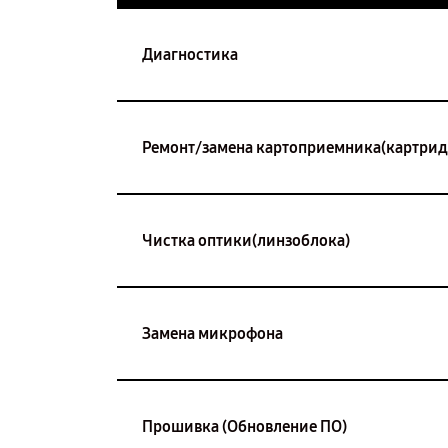
Диагностика
Ремонт/замена картоприемника(картриде
Чистка оптики(линзоблока)
Замена микрофона
Прошивка (Обновление ПО)