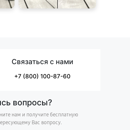
Связаться с нами
+7 (800) 100-87-60
ись вопросы?
ните нам и получите бесплатную
тересующему Вас вопросу.