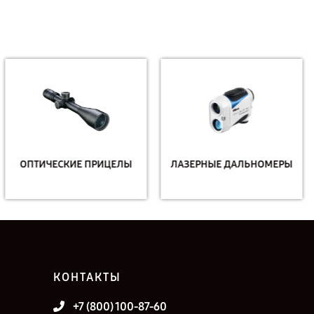
ОПТИЧЕСКИЕ ПРИЦЕЛЫ
ЛАЗЕРНЫЕ ДАЛЬНОМЕРЫ
КОНТАКТЫ
+7 (800) 100-87-60