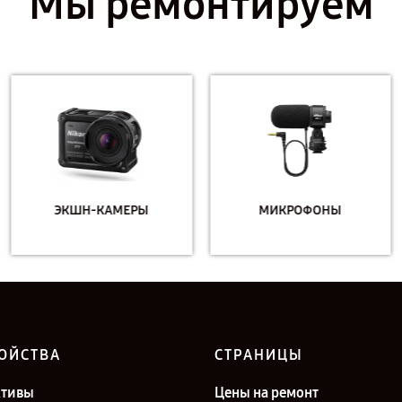
Мы ремонтируем
ЭКШН-КАМЕРЫ
МИКРОФОНЫ
ОЙСТВА
СТРАНИЦЫ
ктивы
Цены на ремонт