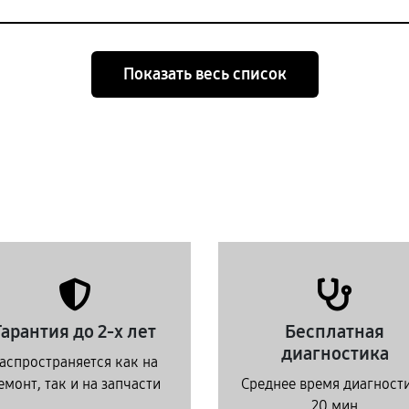
Показать весь список
Гарантия до 2-х лет
Бесплатная
диагностика
аспространяется как на
емонт, так и на запчасти
Среднее время диагност
20 мин