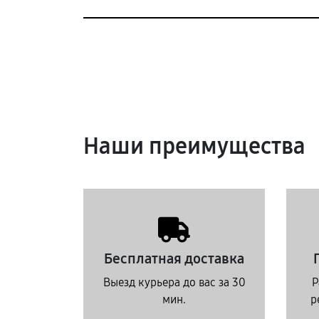
Наши преимущества
Бесплатная доставка
Выезд курьера до вас за 30
Р
мин.
р