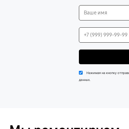
Нажимая на кнопку отправ
.
данных