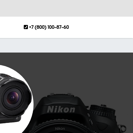
+7 (800) 100-87-60