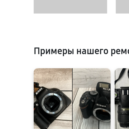
Примеры нашего рем