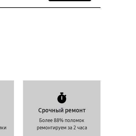
Срочный ремонт
Более 88% поломок
ики
ремонтируем за 2 часа