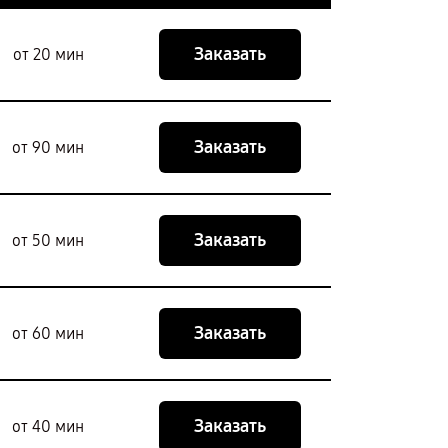
Заказать
от 20 мин
Заказать
от 90 мин
Заказать
от 50 мин
Заказать
от 60 мин
Заказать
от 40 мин