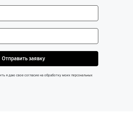
Отправить заявку
ить я даю свое согласие на обработку моих
персональных