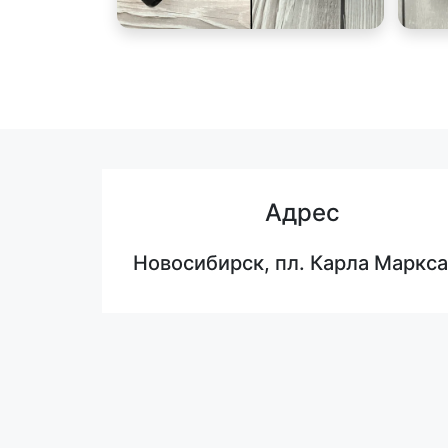
Адрес
Новосибирск, пл. Карла Маркса