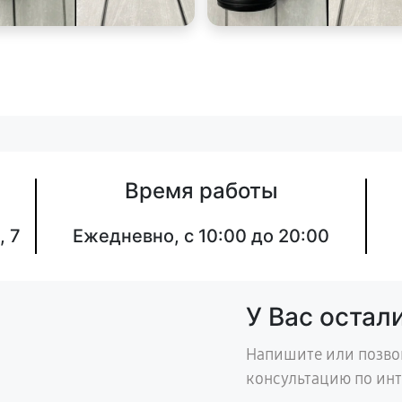
Время работы
, 7
Ежедневно, с 10:00 до 20:00
У Вас остал
Напишите или позво
консультацию по ин